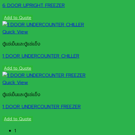
6 DOOR UPRIGHT FREEZER
Add to Quote
Quick View
ตู้แช่เย็นและตู้แช่แข็ง
1 DOOR UNDERCOUNTER CHILLER
Add to Quote
Quick View
ตู้แช่เย็นและตู้แช่แข็ง
1 DOOR UNDERCOUNTER FREEZER
Add to Quote
1