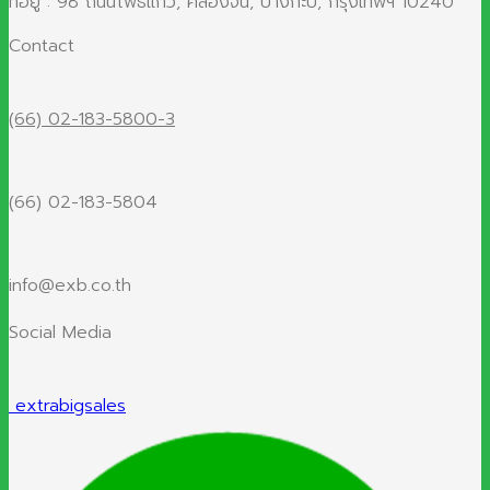
ที่อยู่ : 98 ถนนโพธิ์แก้ว, คลองจั่น, บางกะปิ, กรุงเทพฯ 10240
Contact
(66) 02-183-5800-3
(66) 02-183-5804
info@exb.co.th
Social Media
extrabigsales