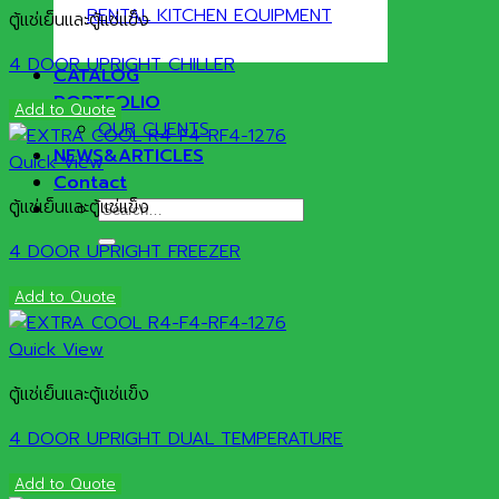
RENTAL KITCHEN EQUIPMENT
ตู้แช่เย็นและตู้แช่แข็ง
4 DOOR UPRIGHT CHILLER
CATALOG
PORTFOLIO
Add to Quote
OUR CLIENTS
NEWS&ARTICLES
Quick View
Contact
ตู้แช่เย็นและตู้แช่แข็ง
Search
for:
4 DOOR UPRIGHT FREEZER
Add to Quote
Quick View
ตู้แช่เย็นและตู้แช่แข็ง
4 DOOR UPRIGHT DUAL TEMPERATURE
Add to Quote