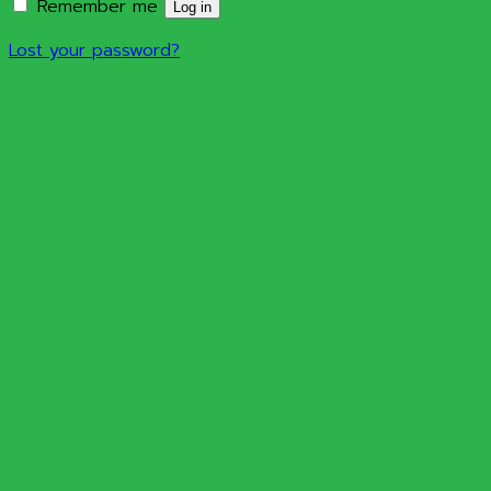
Remember me
Log in
Lost your password?