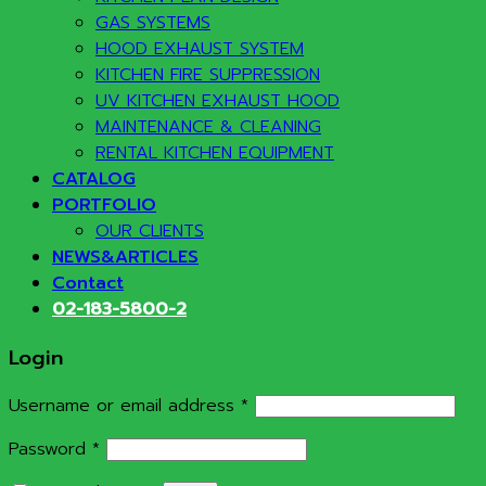
GAS SYSTEMS
HOOD EXHAUST SYSTEM
KITCHEN FIRE SUPPRESSION
UV KITCHEN EXHAUST HOOD
MAINTENANCE & CLEANING
RENTAL KITCHEN EQUIPMENT
CATALOG
PORTFOLIO
OUR CLIENTS
NEWS&ARTICLES
Contact
02-183-5800-2
Login
Required
Username or email address
*
Required
Password
*