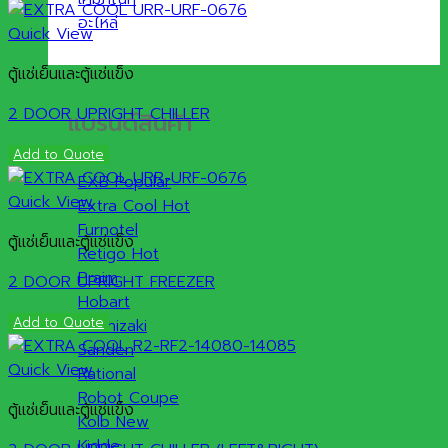
อะไหล่
Quick View
ตู้แช่เย็นและตู้แช่แข็ง
2 DOOR UPRIGHT CHILLER
แบรนด์สินค้า
Add to Quote
EXB
Quick View
Extra Cool
Furnotel
ตู้แช่เย็นและตู้แช่แข็ง
Retigo
Praim
2 DOOR UPRIGHT FREEZER
Hobart
Add to Quote
Hoshizaki
Sanden
Quick View
Rational
Robot Coupe
ตู้แช่เย็นและตู้แช่แข็ง
Kolb
Kidde