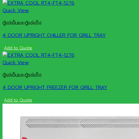
Quick View
ตู้แช่เย็นและตู้แช่แข็ง
4 DOOR UPRIGHT CHILLER FOR GRILL TRAY
Add to Quote
Quick View
ตู้แช่เย็นและตู้แช่แข็ง
4 DOOR UPRIGHT FREEZER FOR GRILL TRAY
Add to Quote