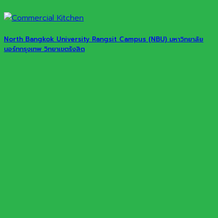
North Bangkok University Rangsit Campus (NBU) มหาวิทยาลัย
นอร์ทกรุงเทพ วิทยาเขตรังสิต