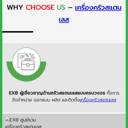
WHY
CHOOSE
US
–
เครื่องครัวสแตน
เลส
EXB ผู้เชี่ยวชาญด้านครัวสแตนเลสแบบครบวงจร
ทั้งการ
จัดจำหน่าย ออกแบบ ผลิต และติดตั้ง
เครื่องครัวสแตนเลส