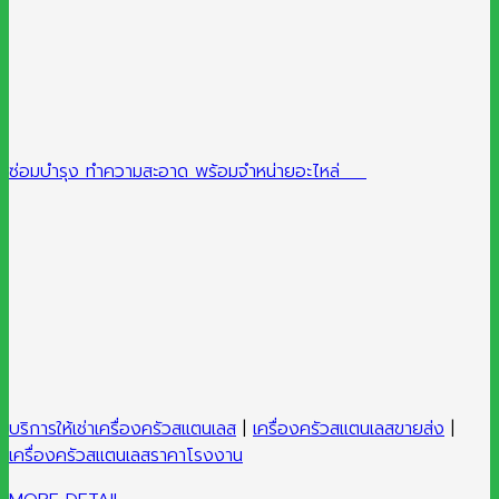
ซ่อมบำรุง ทำความสะอาด พร้อมจำหน่ายอะไหล่
บริการให้เช่าเครื่องครัวสแตนเลส
|
เครื่องครัวสแตนเลสขายส่ง
|
เครื่องครัวสแตนเลสราคาโรงงาน