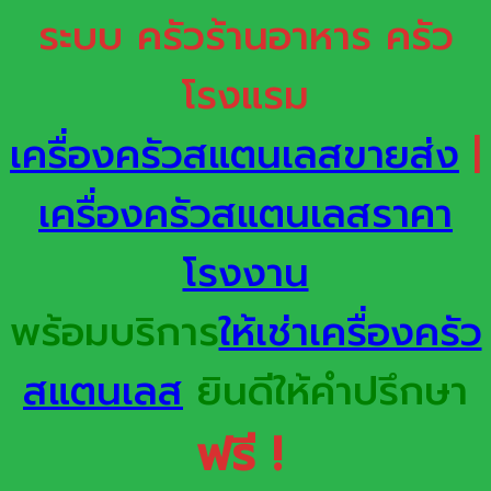
ระบบ ครัวร้านอาหาร ครัว
โรงแรม
เครื่องครัวสแตนเลสขายส่ง
|
เครื่องครัวสแตนเลสราคา
โรงงาน
พร้อมบริการ
ให้เช่าเครื่องครัว
สแตนเลส
ยินดีให้คำปรึกษา
ฟรี !