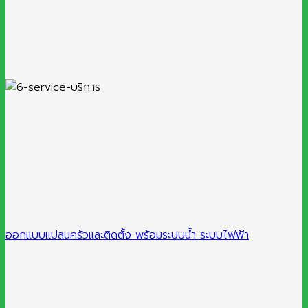
ออกแบบแปลนครัวและติดตั้ง พร้อมระบบน้ำ ระบบไฟฟ้า