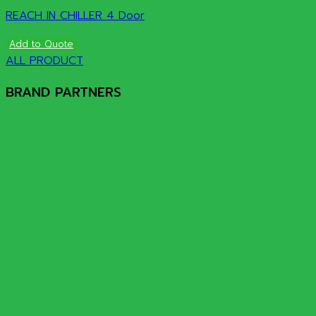
REACH IN CHILLER 4 Door
Add to Quote
ALL PRODUCT
BRAND PARTNERS