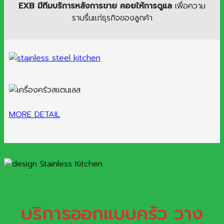
EXB มีทีมบริการหลังการขาย คอยให้การดูแล
เพื่อความ
ราบรื่นแก่ธุรกิจของลูกค้า
MORE DETAIL
บริการออกแบบครัว วาง