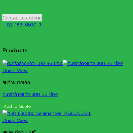
Contact us online
02-183-5800-3
Products
Quick View
สินค้าขนาดเล็ก
ตะกร้าล้างแก้ว แบบ 36 ช่อง
Add to Quote
Quick View
สแน็ค อีควิปเม้นท์