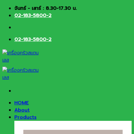
Skip
จันทร์ - เสาร์ : 8.30-17.30 น.
to
02-183-5800-2
content
02-183-5800-2
HOME
About
Products