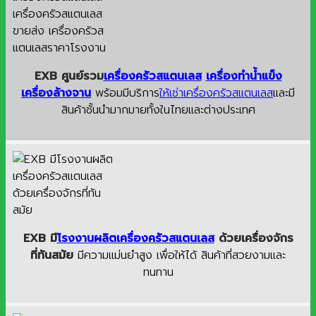
EXB ศูนย์รวม
เครื่องครัวสแตนเลส
เครื่องทำน้ำแข็ง
เครื่องล้างจาน
พร้อมมีบริการ
ให้เช่าเครื่องครัวสแตนเลส
และมี
สินค้าชั้นนำมากมายทั้งในไทยและต่างประเทศ
EXB มี
โรงงานผลิตเครื่องครัวสแตนเลส
ด้วยเครื่องจักร
ที่ทันสมัย
มีความแม่นยำสูง เพื่อให้ได้ สินค้าที่สวยงามและ
ทนทาน