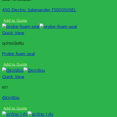
450 Electric Salamander FSSD0505EL
Add to Quote
Quick View
อุปกรณ์เสริม
Probe foam seal
Add to Quote
Quick View
เตา
ตู้ลวกช้อน
Add to Quote