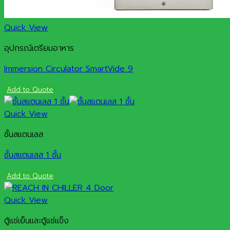
Quick View
อุปกรณ์เตรียมอาหาร
Immersion Circulator SmartVide 9
Add to Quote
Quick View
ชั้นสแตนเลส
ชั้นสแตนเลส 1 ชั้น
Add to Quote
Quick View
ตู้แช่เย็นและตู้แช่แข็ง