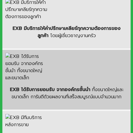
EXB มีบริการให้คำปรึกษาเคลียร์ทุกความต้องการของ
ลูกค้า
โดยผู้เชี่ยวชาญงานครัว
EXB ได้รับการยอมรับ จากองค์กรชั้นนำ
ทั้งขนาดใหญ่และ
ขนาดเล็ก การันตีด้วยผลงานที่เสร็จสมบูรณ์แบบจำนวนมาก