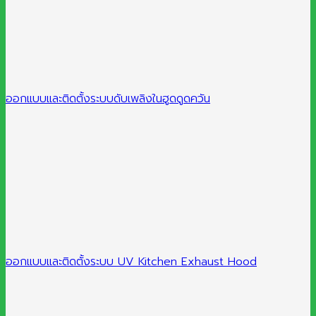
ออกแบบและติดตั้งระบบดับเพลิงในฮูดดูดควัน
ออกแบบและติดตั้งระบบ UV Kitchen Exhaust Hood