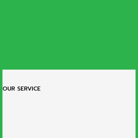
OUR SERVICE