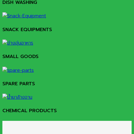
DISH WASHING
SNACK EQUIPMENTS
SMALL GOODS
SPARE PARTS
CHEMICAL PRODUCTS