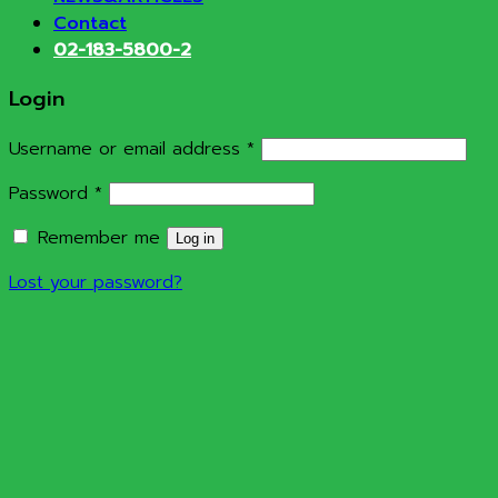
Contact
02-183-5800-2
Login
Required
Username or email address
*
Required
Password
*
Remember me
Log in
Lost your password?