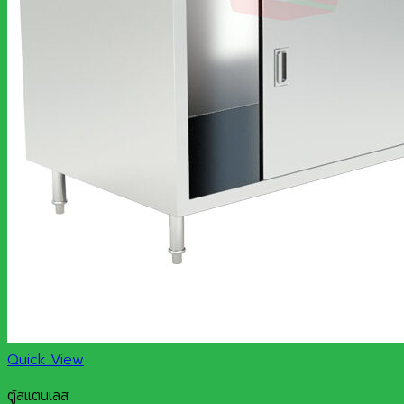
Quick View
ตู้สแตนเลส