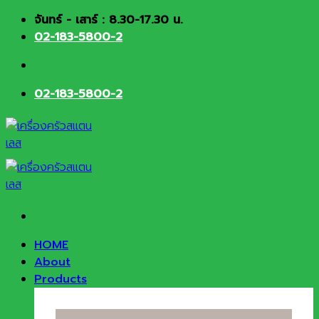
Skip
จันทร์ - เสาร์ : 8.30-17.30 น.
to
02-183-5800-2
content
02-183-5800-2
HOME
About
Products