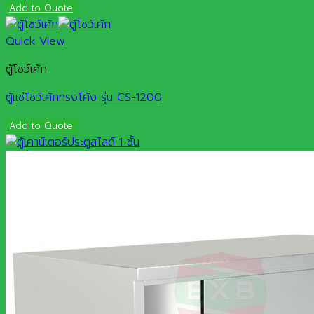
Add to Quote
Quick View
ตู้โชว์เค้ก
ตู้แช่โชว์เค้กทรงโค้ง รุ่น CS-1200
Add to Quote