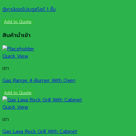
ตู้เคาน์เตอร์ประตูสไลด์ 1 ชั้น
Add to Quote
สินค้านำเข้า
Quick View
เตา
Gas Range 4-Burner With Oven
Add to Quote
Quick View
เตา
Gas Lava Rock Grill With Cabinet