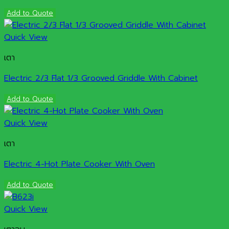
Add to Quote
Quick View
เตา
Electric 2/3 Flat 1/3 Grooved Griddle With Cabinet
Add to Quote
Quick View
เตา
Electric 4-Hot Plate Cooker With Oven
Add to Quote
Quick View