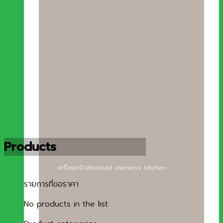
Products
เครื่องครัวสแตนเลส stainless kitchen
รายการที่ขอราคา
No products in the list