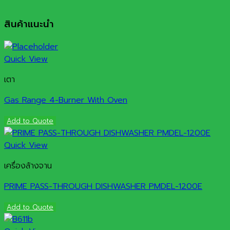
สินค้าแนะนำ
Quick View
เตา
Gas Range 4-Burner With Oven
Add to Quote
Quick View
เครื่องล้างจาน
PRIME PASS-THROUGH DISHWASHER PMDEL-1200E
Add to Quote