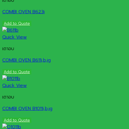
เตาอบ
COMBI OVEN B623i
Add to Quote
Quick View
เตาอบ
COMBI OVEN B611i,b,ig
Add to Quote
Quick View
เตาอบ
COMBI OVEN B1011i,b,ig
Add to Quote