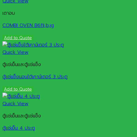
Quick View
เตาอบ
COMBI OVEN B611i,b,ig
Add to Quote
Quick View
ตู้แช่เย็นและตู้แช่แข็ง
ตู้แช่แข็งนอนใต้เคาน์เตอร์ 3 ประตู
Add to Quote
Quick View
ตู้แช่เย็นและตู้แช่แข็ง
ตู้แช่เย็น 4 ประตู