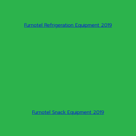
Furnotel Refrigeration Equipment 2019
Furnotel Snack Equipment 2019