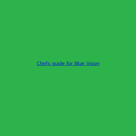
Chefs guide for Blue Vision