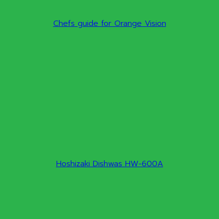
Chefs guide for Orange Vision
Hoshizaki Dishwas HW-600A