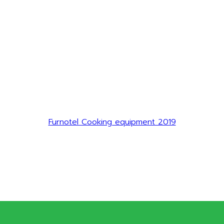
Furnotel Cooking equipment 2019