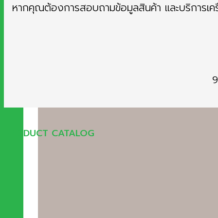
หากคุณต้องการสอบถามข้อมูลสินค้า และบริการเคร
9
PRODUCT CATALOG