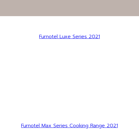
Furnotel Luxe Series 2021
Furnotel Max Series Cooking Range 2021