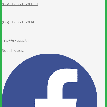
(66) 02-183-5800-3
(66) 02-183-5804
info@exb.co.th
Social Media