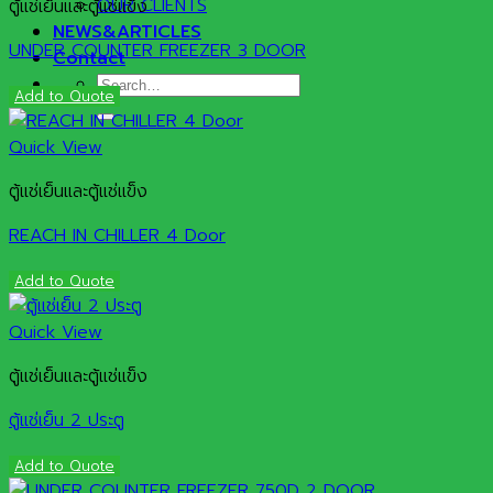
OUR CLIENTS
ตู้แช่เย็นและตู้แช่แข็ง
NEWS&ARTICLES
UNDER COUNTER FREEZER 3 DOOR
Contact
Search
Add to Quote
for:
Quick View
ตู้แช่เย็นและตู้แช่แข็ง
REACH IN CHILLER 4 Door
Add to Quote
Quick View
ตู้แช่เย็นและตู้แช่แข็ง
ตู้แช่เย็น 2 ประตู
Add to Quote