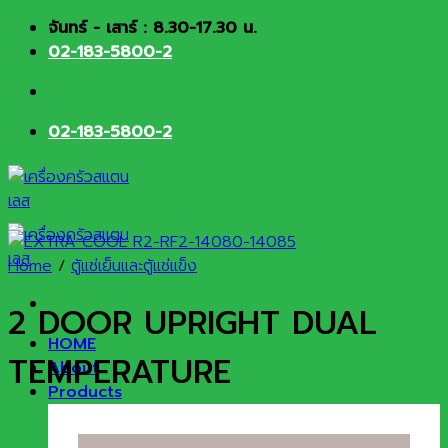
Skip
จันทร์ - เสาร์ : 8.30-17.30 น.
to
02-183-5800-2
content
02-183-5800-2
Home
/
ตู้แช่เย็นและตู้แช่แข็ง
2 DOOR UPRIGHT DUAL
HOME
TEMPERATURE
About
Products