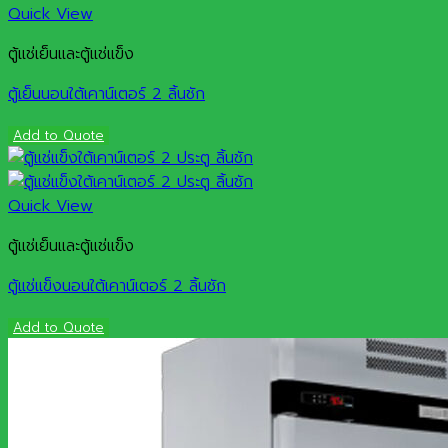
Quick View
ตู้แช่เย็นและตู้แช่แข็ง
ตู้เย็นนอนใต้เคาน์เตอร์ 2 ลิ้นชัก
Add to Quote
Quick View
ตู้แช่เย็นและตู้แช่แข็ง
ตู้แช่แข็งนอนใต้เคาน์เตอร์ 2 ลิ้นชัก
Add to Quote