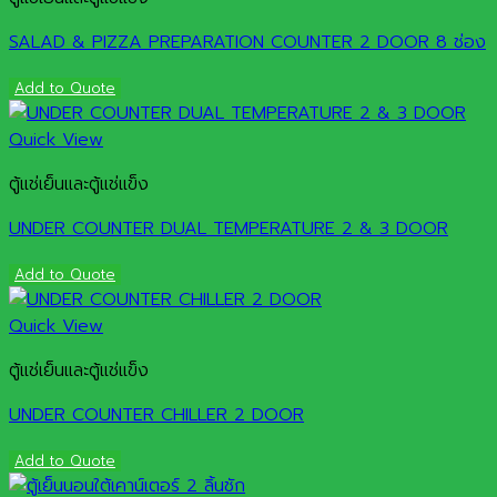
SALAD & PIZZA PREPARATION COUNTER 2 DOOR 8 ช่อง
Add to Quote
Quick View
ตู้แช่เย็นและตู้แช่แข็ง
UNDER COUNTER DUAL TEMPERATURE 2 & 3 DOOR
Add to Quote
Quick View
ตู้แช่เย็นและตู้แช่แข็ง
UNDER COUNTER CHILLER 2 DOOR
Add to Quote