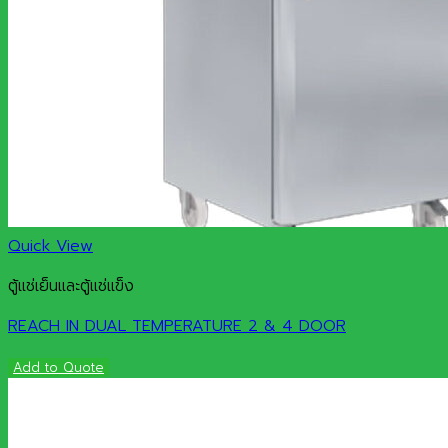
Quick View
ตู้แช่เย็นและตู้แช่แข็ง
REACH IN DUAL TEMPERATURE 2 & 4 DOOR
Add to Quote