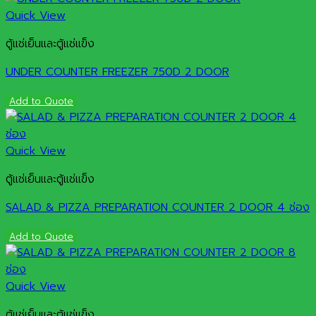
Quick View
ตู้แช่เย็นและตู้แช่แข็ง
UNDER COUNTER FREEZER 750D 2 DOOR
Add to Quote
Quick View
ตู้แช่เย็นและตู้แช่แข็ง
SALAD & PIZZA PREPARATION COUNTER 2 DOOR 4 ช่อง
Add to Quote
Quick View
ตู้แช่เย็นและตู้แช่แข็ง