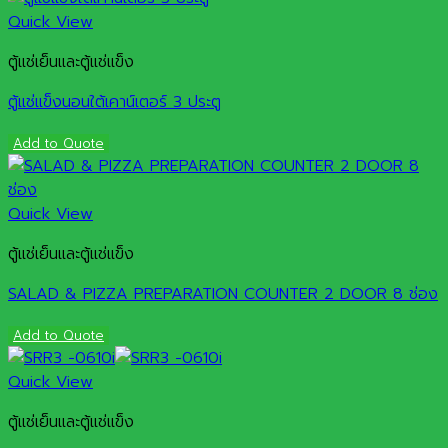
Quick View
ตู้แช่เย็นและตู้แช่แข็ง
ตู้แช่แข็งนอนใต้เคาน์เตอร์ 3 ประตู
Add to Quote
Quick View
ตู้แช่เย็นและตู้แช่แข็ง
SALAD & PIZZA PREPARATION COUNTER 2 DOOR 8 ช่อง
Add to Quote
Quick View
ตู้แช่เย็นและตู้แช่แข็ง