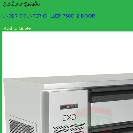
ตู้แช่เย็นและตู้แช่แข็ง
UNDER COUNTER CHILLER 750D 2 DOOR
Add to Quote