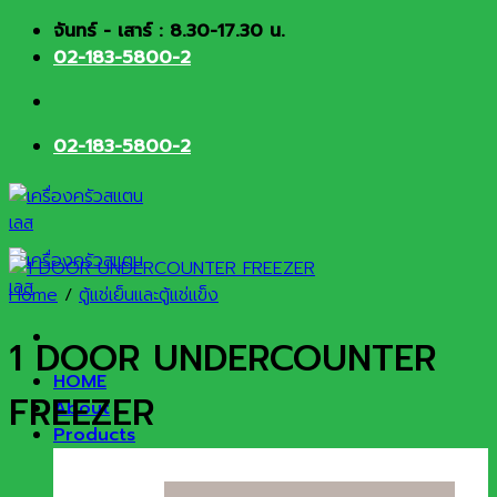
Skip
จันทร์ - เสาร์ : 8.30-17.30 น.
to
02-183-5800-2
content
02-183-5800-2
Home
/
ตู้แช่เย็นและตู้แช่แข็ง
1 DOOR UNDERCOUNTER
HOME
FREEZER
About
Products