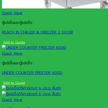
Quick View
ตู้แช่เย็นและตู้แช่แข็ง
REACH IN CHILLER & FREEZER 2 DOOR
Add to Quote
Quick View
ตู้แช่เย็นและตู้แช่แข็ง
UNDER COUNTER FREEZER 600D
Add to Quote
Quick View