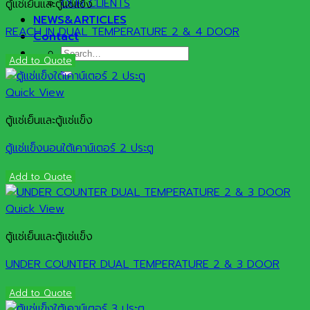
OUR CLIENTS
ตู้แช่เย็นและตู้แช่แข็ง
NEWS&ARTICLES
REACH IN DUAL TEMPERATURE 2 & 4 DOOR
Contact
Search
Add to Quote
for:
Quick View
ตู้แช่เย็นและตู้แช่แข็ง
ตู้แช่แข็งนอนใต้เคาน์เตอร์ 2 ประตู
Add to Quote
Quick View
ตู้แช่เย็นและตู้แช่แข็ง
UNDER COUNTER DUAL TEMPERATURE 2 & 3 DOOR
Add to Quote