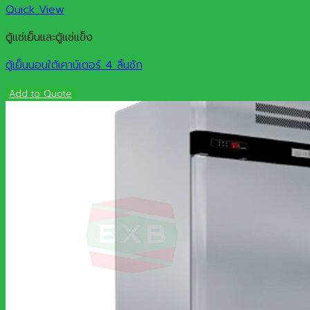
Quick View
ตู้แช่เย็นและตู้แช่แข็ง
ตู้เย็นนอนใต้เคาน์เตอร์ 4 ลิ้นชัก
Add to Quote