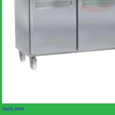
Quick View