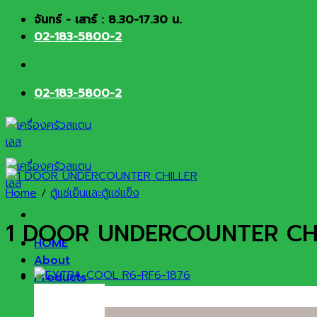
Skip
จันทร์ - เสาร์ : 8.30-17.30 น.
to
02-183-5800-2
content
02-183-5800-2
Home
/
ตู้แช่เย็นและตู้แช่แข็ง
1 DOOR UNDERCOUNTER CH
HOME
About
Products