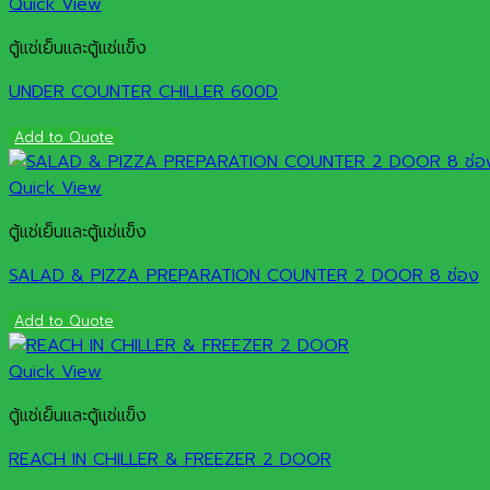
Quick View
ตู้แช่เย็นและตู้แช่แข็ง
UNDER COUNTER CHILLER 600D
Add to Quote
Quick View
ตู้แช่เย็นและตู้แช่แข็ง
SALAD & PIZZA PREPARATION COUNTER 2 DOOR 8 ช่อง
Add to Quote
Quick View
ตู้แช่เย็นและตู้แช่แข็ง
REACH IN CHILLER & FREEZER 2 DOOR