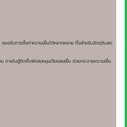
รองรับการตั้งค่าความเย็นได้หลากหลาย ทั้งสำหรับวัตถุดิบสด
ภายในตู้ติดตั้งพัดลมหมุนเวียนลมเย็น ช่วยกระจายความเย็น