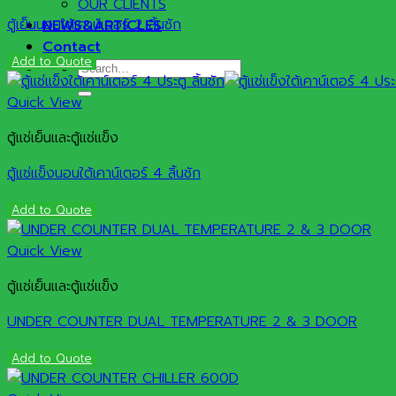
OUR CLIENTS
ตู้เย็นนอนใต้เคาน์เตอร์ 2 ลิ้นชัก
NEWS&ARTICLES
Contact
Add to Quote
Search
for:
Quick View
ตู้แช่เย็นและตู้แช่แข็ง
ตู้แช่แข็งนอนใต้เคาน์เตอร์ 4 ลิ้นชัก
Add to Quote
Quick View
ตู้แช่เย็นและตู้แช่แข็ง
UNDER COUNTER DUAL TEMPERATURE 2 & 3 DOOR
Add to Quote