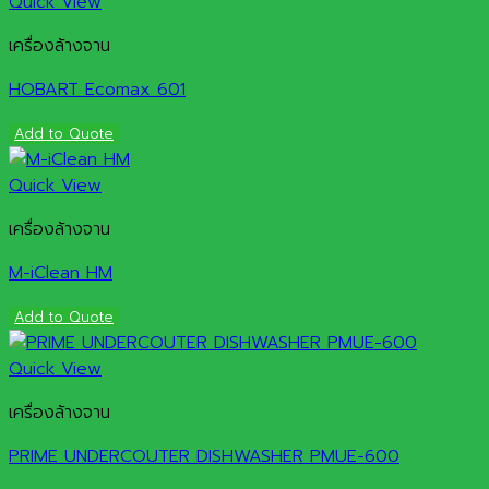
Quick View
เครื่องล้างจาน
HOBART Ecomax 601
Add to Quote
Quick View
เครื่องล้างจาน
M-iClean HM
Add to Quote
Quick View
เครื่องล้างจาน
PRIME UNDERCOUTER DISHWASHER PMUE-600