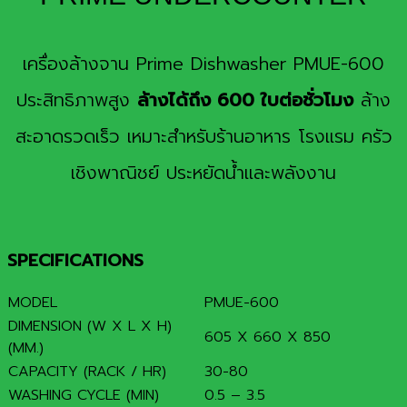
เครื่องล้างจาน Prime Dishwasher PMUE-600
ประสิทธิภาพสูง
ล้างได้ถึง 600 ใบต่อชั่วโมง
ล้าง
สะอาดรวดเร็ว เหมาะสำหรับร้านอาหาร โรงแรม ครัว
เชิงพาณิชย์ ประหยัดน้ำและพลังงาน
SPECIFICATIONS
MODEL
PMUE-600
DIMENSION (W X L X H)
605 X 660 X 850
(MM.)
CAPACITY (RACK / HR)
30-80
WASHING CYCLE (MIN)
0.5 – 3.5