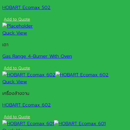
HOBART Ecomax 502
Add to Quote
Quick View
เตา
Gas Range 4-Burner With Oven
Add to Quote
Quick View
เครื่องล้างจาน
HOBART Ecomax 602
Add to Quote