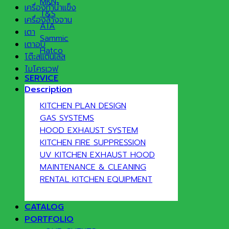
MKN
เครื่องทำน้ำแข็ง
T&S
เครื่องล้างจาน
ATA
เตา
Sammic
เตาอบ
Hatco
โต๊ะสแตนเลส
ไมโครเวฟ
SERVICE
Description
KITCHEN PLAN DESIGN
GAS SYSTEMS
HOOD EXHAUST SYSTEM
KITCHEN FIRE SUPPRESSION
UV KITCHEN EXHAUST HOOD
MAINTENANCE & CLEANING
RENTAL KITCHEN EQUIPMENT
CATALOG
PORTFOLIO