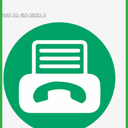
(66) 02-183-5800-3