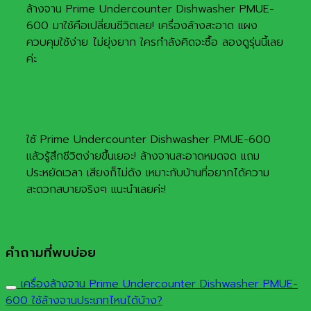
ล้างจาน Prime Undercounter Dishwasher PMUE-
600 มาใช้คือเปลี่ยนชีวิตเลย! เครื่องล้างสะอาด แผง
ควบคุมใช้ง่าย ไม่ยุ่งยาก ใครกำลังคิดจะซื้อ ลองดูรุ่นนี้เลย
ค่ะ
ใช้ Prime Undercounter Dishwasher PMUE-600
แล้วรู้สึกชีวิตง่ายขึ้นเยอะ! ล้างจานสะอาดหมดจด แถม
ประหยัดเวลา เสียงก็ไม่ดัง เหมาะกับบ้านที่อยากได้ความ
สะดวกสบายจริงๆ แนะนำเลยค่ะ!
คำถามที่พบบ่อย
เครื่องล้างจาน Prime Undercounter Dishwasher PMUE-
600 ใช้ล้างจานประเภทไหนได้บ้าง?