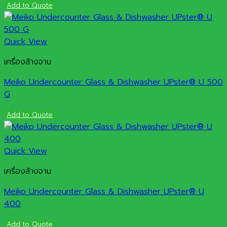
Add to Quote
Quick View
เครื่องล้างจาน
Meiko Undercounter Glass & Dishwasher UPster® U 500
G
Add to Quote
Quick View
เครื่องล้างจาน
Meiko Undercounter Glass & Dishwasher UPster® U
400
Add to Quote