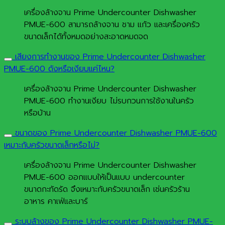
เครื่องล้างจาน Prime Undercounter Dishwasher
PMUE-600 สามารถล้างจาน ชาม แก้ว และเครื่องครัว
ขนาดเล็กได้ทั้งหมดอย่างสะอาดหมดจด
เสียงการทำงานของ Prime Undercounter Dishwasher
PMUE-600 ดังหรือเงียบแค่ไหน?
เครื่องล้างจาน Prime Undercounter Dishwasher
PMUE-600 ทำงานเงียบ ไม่รบกวนการใช้งานในครัว
หรือบ้าน
ขนาดของ Prime Undercounter Dishwasher PMUE-600
เหมาะกับครัวขนาดเล็กหรือไม่?
เครื่องล้างจาน Prime Undercounter Dishwasher
PMUE-600 ออกแบบให้เป็นแบบ undercounter
ขนาดกะทัดรัด จึงเหมาะกับครัวขนาดเล็ก เช่นครัวร้าน
อาหาร คาเฟ่และบาร์
ระบบล้างของ Prime Undercounter Dishwasher PMUE-