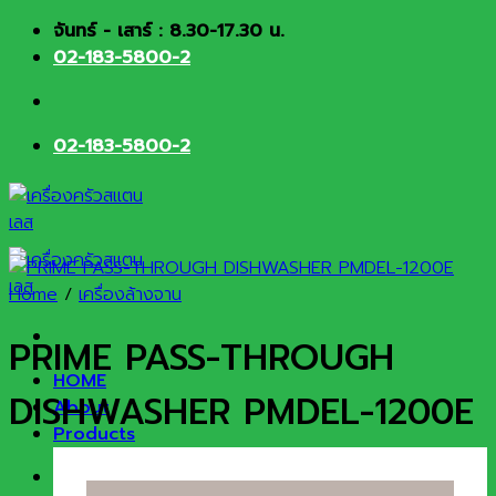
Skip
จันทร์ - เสาร์ : 8.30-17.30 น.
to
02-183-5800-2
content
02-183-5800-2
Home
/
เครื่องล้างจาน
PRIME PASS-THROUGH
HOME
DISHWASHER PMDEL-1200E
About
Products