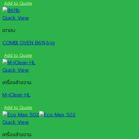
Add to Quote
Quick View
เตาอบ
COMBI OVEN B611i,b,ig
Add to Quote
Quick View
เครื่องล้างจาน
M-iClean HL
Add to Quote
Quick View
เครื่องล้างจาน