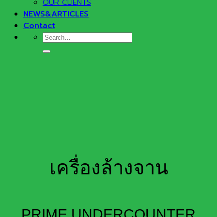
OUR CLIENTS
NEWS&ARTICLES
Contact
Search
for:
เครื่องล้างจาน
PRIME UNDERCOUNTER