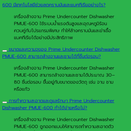
600 มีเทคโนโลยีช่วยลดคราบมันและแบคทีเรียอย่างไร?
เครื่องล้างจาน Prime Undercounter Dishwasher
PMUE-600 ใช้ระบบน้ำแรงดันสูงและอุณหภูมิร้อน
ควบคู่กับโปรแกรมพิเศษ ทำให้ล้างคราบมันและฆ่าเชื้อ
แบคทีเรียได้อย่างมีประสิทธิภาพ
ขนาดและความจุของ Prime Undercounter Dishwasher
PMUE-600 สามารถล้างจานและชามได้กี่ชิ้นต่อรอบ?
เครื่องล้างจาน Prime Undercounter Dishwasher
PMUE-600 สามารถล้างจานและชามได้ประมาณ 30–
80 ชิ้นต่อรอบ ขึ้นอยู่กับขนาดของวัตถุ เช่น จาน ชาม
หรือแก้ว
การทำความสะอาดและดูแลรักษา Prime Undercounter
Dishwasher PMUE-600 ทำได้ง่ายหรือไม่?
เครื่องล้างจาน Prime Undercounter Dishwasher
PMUE-600 ถูกออกแบบให้สามารถทำความสะอาดตัว