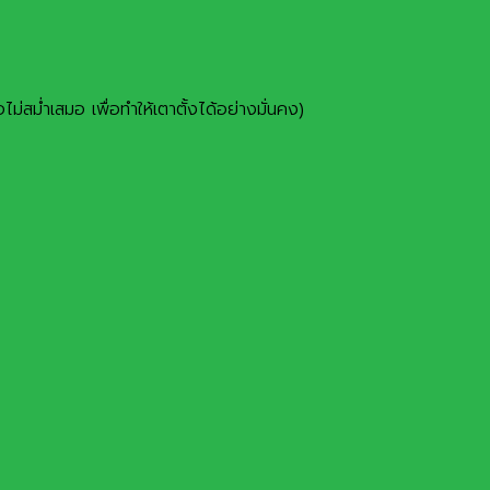
ม่สม่ำเสมอ เพื่อทำให้เตาตั้งได้อย่างมั่นคง)