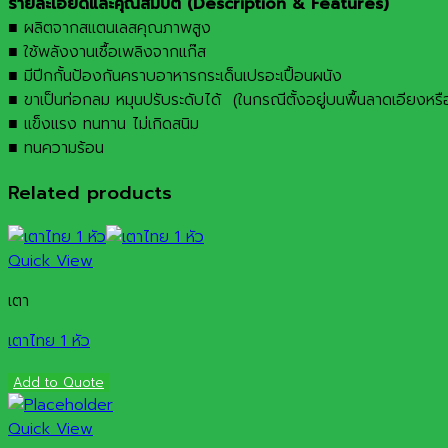
รายละเอียดและคุณสมบัติ (Description & Features)
■ ผลิตจากสแตนเลสคุณภาพสูง
■ ใช้พลังงานเชื้อเพลิงจากแก๊ส
■ มีปีกกั้นป้องกันคราบอาหารกระเด็นเปรอะเปื้อนผนัง
■ ขาเป็นท่อกลม หมุนปรับระดับได้ (ในกรณีตั้งอยู่บนพื้นลาดเอียงหรือไ
■ แข็งแรง ทนทาน ไม่เกิดสนิม
■ ทนความร้อน
Related products
Quick View
เตา
เตาไทย 1 หัว
Add to Quote
Quick View