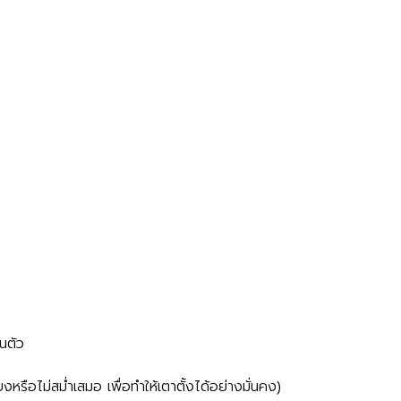
ในตัว
หรือไม่สม่ำเสมอ เพื่อทำให้เตาตั้งได้อย่างมั่นคง)