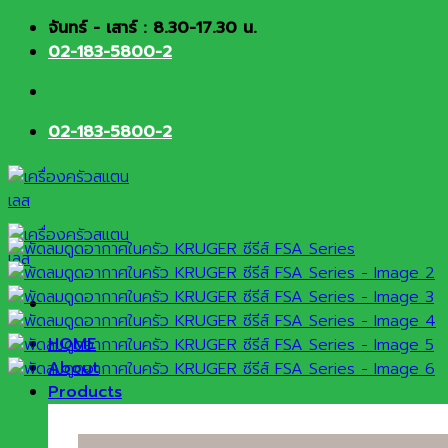
Skip
จันทร์ - เสาร์ : 8.30-17.30 น.
to
02-183-5800-2
content
02-183-5800-2
HOME
About
Products