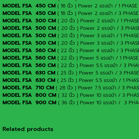
MODEL FSA 450 CM
( 18 นิ้ว ) Power 2 แรงม้า / 1 PH
MODEL FSA 450 CM
( 18 นิ้ว ) Power 2 แรงม้า / 3 PH
MODEL FSA 500 CM
( 20 นิ้ว ) Power 2 แรงม้า / 1 PH
MODEL FSA 500 CM
( 20 นิ้ว ) Power 2 แรงม้า / 3 PH
MODEL FSA 500 CM
( 20 นิ้ว ) Power 3 แรงม้า / 1 PH
MODEL FSA 500 CM
( 20 นิ้ว ) Power 3 แรงม้า / 3 PH
MODEL FSA 560 CM
( 22 นิ้ว ) Power 4 แรงม้า / 3 PH
MODEL FSA 560 CM
( 22 นิ้ว ) Power 5 แรงม้า / 1 PH
MODEL FSA 560 CM
( 22 นิ้ว ) Power 5.5 แรงม้า / 3 
MODEL FSA 630 CM
( 25 นิ้ว ) Power 5 แรงม้า / 3 PH
MODEL FSA 630 CM
( 25 นิ้ว ) Power 5.5 แรงม้า / 1 P
MODEL FSA 710 CM
( 28 นิ้ว ) Power 7.5 แรงม้า / 3 P
MODEL FSA 800 CM
( 32 นิ้ว ) Power 10 แรงม้า / 3 P
MODEL FSA 900 CM
( 36 นิ้ว ) Power 10 แรงม้า / 3 P
Related products