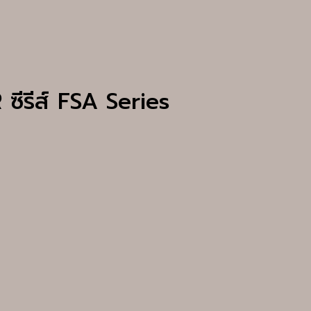
ีรีส์ FSA Series