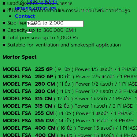
OUR CLIENTS
■ แรงดันสูงสุดถึง 5,000 ปาสคาล
NEWS&ARTICLES
■ ใช้ได้ทั้งระบายอากาศทั่วไปและการระบายควันไฟที่มีความร้อนสูง
Contact
■ Size from 200 to 2,000
Search
■ Capacity up to 360,000 CMH
for:
■ Total pressure up to 5,000 Pa
■ Suitable for ventilation and smokespill application
Mortor Spect
MODEL FSA 225 6P
( 9 นิ้ว ) Power 1/5 แรงม้า / 1 P
MODEL FSA 250 6P
( 10 นิ้ว ) Power 2/5 แรงม้า / 1 
MODEL FSA 280 CM
( 11 นิ้ว ) Power 1/2 แรงม้า / 1 P
MODEL FSA 280 CM
( 11 นิ้ว ) Power 1/2 แรงม้า / 3 P
MODEL FSA 315 CM
( 12 นิ้ว ) Power 1 แรงม้า / 1 PHAS
MODEL FSA 315 CM
( 12 นิ้ว ) Power 1 แรงม้า / 3 PHAS
MODEL FSA 355 CM
( 14 นิ้ว ) Power 1 แรงม้า / 1 PHA
MODEL FSA 355 CM
( 14 นิ้ว ) Power 1 แรงม้า / 3 PHA
MODEL FSA 400 CM
( 16 นิ้ว ) Power 1.5 แรงม้า / 1 
MODEL FSA 400 CM
( 16 นิ้ว ) Power 1.5 แรงม้า / 3 