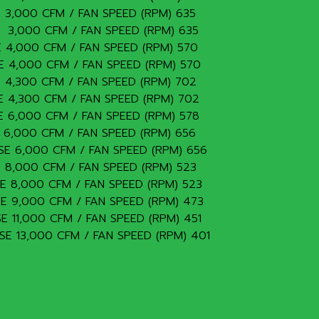
ASE 3,000 CFM / FAN SPEED (RPM) 635
ASE 3,000 CFM / FAN SPEED (RPM) 635
ASE 4,000 CFM / FAN SPEED (RPM) 570
ASE 4,000 CFM / FAN SPEED (RPM) 570
ASE 4,300 CFM / FAN SPEED (RPM) 702
ASE 4,300 CFM / FAN SPEED (RPM) 702
ASE 6,000 CFM / FAN SPEED (RPM) 578
ASE 6,000 CFM / FAN SPEED (RPM) 656
PHASE 6,000 CFM / FAN SPEED (RPM) 656
ASE 8,000 CFM / FAN SPEED (RPM) 523
HASE 8,000 CFM / FAN SPEED (RPM) 523
HASE 9,000 CFM / FAN SPEED (RPM) 473
HASE 11,000 CFM / FAN SPEED (RPM) 451
HASE 13,000 CFM / FAN SPEED (RPM) 401