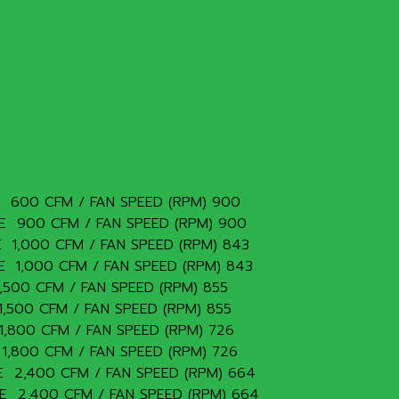
HASE 600 CFM / FAN SPEED (RPM) 900
PHASE 900 CFM / FAN SPEED (RPM) 900
HASE 1,000 CFM / FAN SPEED (RPM) 843
HASE 1,000 CFM / FAN SPEED (RPM) 843
E 1,500 CFM / FAN SPEED (RPM) 855
E 1,500 CFM / FAN SPEED (RPM) 855
SE 1,800 CFM / FAN SPEED (RPM) 726
SE 1,800 CFM / FAN SPEED (RPM) 726
PHASE 2,400 CFM / FAN SPEED (RPM) 664
PHASE 2,400 CFM / FAN SPEED (RPM) 664