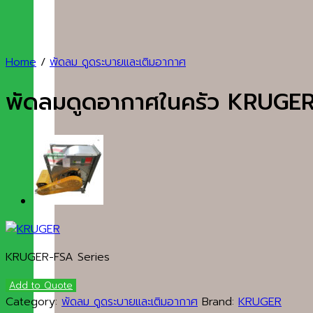
Home
/
พัดลม ดูดระบายและเติมอากาศ
พัดลมดูดอากาศในครัว KRUGER ซ
KRUGER-FSA Series
Add to Quote
Category:
พัดลม ดูดระบายและเติมอากาศ
Brand:
KRUGER