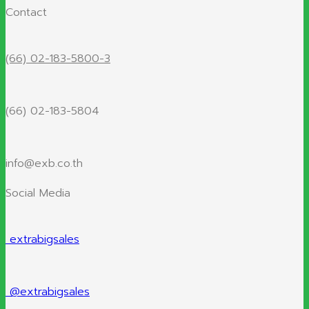
Contact
(66) 02-183-5800-3
(66) 02-183-5804
info@exb.co.th
Social Media
extrabigsales
@extrabigsales