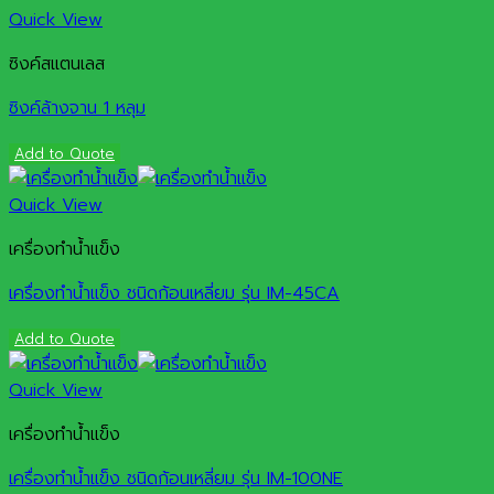
Quick View
ซิงค์สแตนเลส
ซิงค์ล้างจาน 1 หลุม
Add to Quote
Quick View
เครื่องทำน้ำแข็ง
เครื่องทำน้ำแข็ง ชนิดก้อนเหลี่ยม รุ่น IM-45CA
Add to Quote
Quick View
เครื่องทำน้ำแข็ง
เครื่องทำน้ำแข็ง ชนิดก้อนเหลี่ยม รุ่น IM-100NE