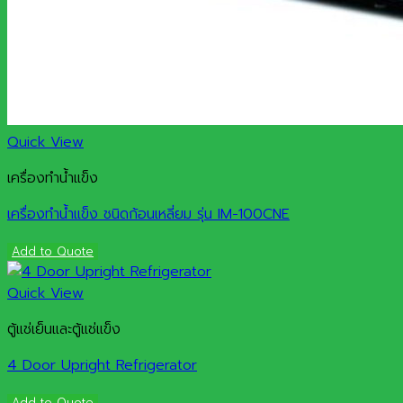
Quick View
เครื่องทำน้ำแข็ง
เครื่องทำน้ำแข็ง ชนิดก้อนเหลี่ยม รุ่น IM-100CNE
Add to Quote
Quick View
ตู้แช่เย็นและตู้แช่แข็ง
4 Door Upright Refrigerator
Add to Quote