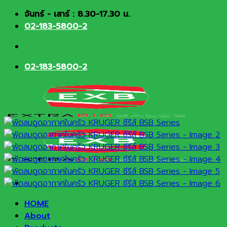
Skip
จันทร์ - เสาร์ : 8.30-17.30 น.
to
02-183-5800-2
content
02-183-5800-2
HOME
About