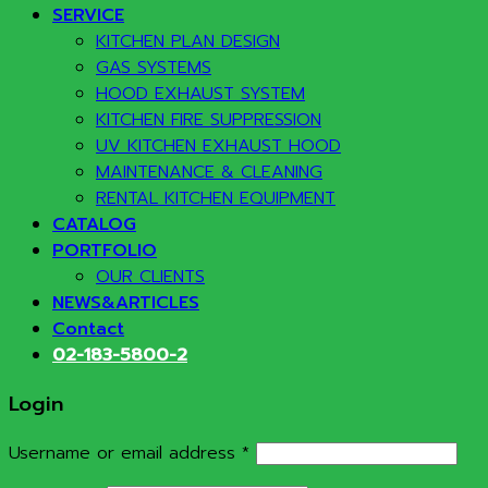
SERVICE
KITCHEN PLAN DESIGN
GAS SYSTEMS
HOOD EXHAUST SYSTEM
KITCHEN FIRE SUPPRESSION
UV KITCHEN EXHAUST HOOD
MAINTENANCE & CLEANING
RENTAL KITCHEN EQUIPMENT
CATALOG
PORTFOLIO
OUR CLIENTS
NEWS&ARTICLES
Contact
02-183-5800-2
Login
Required
Username or email address
*