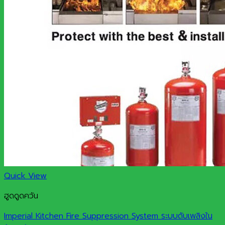
Quick View
ฮูดดูดควัน
Imperial Kitchen Fire Suppression System ระบบดับเพลิงใน