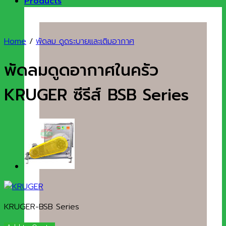
Products
Home
/
พัดลม ดูดระบายและเติมอากาศ
พัดลมดูดอากาศในครัว
KRUGER ซีรีส์ BSB Series
KRUGER-BSB Series