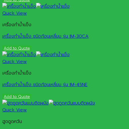
Quick View
เครื่องทำน้ำแข็ง
เครื่องทำน้ำแข็ง ชนิดก้อนเหลี่ยม รุ่น IM-30CA
Add to Quote
Quick View
เครื่องทำน้ำแข็ง
เครื่องทำน้ำแข็ง ชนิดก้อนเหลี่ยม รุ่น IM-45NE
Add to Quote
Quick View
ฮูดดูดควัน