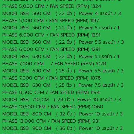
PHASE 5,000 CFM / FAN SPEED (RPM) 1324
MODEL BSB 560 CM ( 22 นิ้ว ) Power 4 แรงม้า / 3
PHASE 5,500 CFM / FAN SPEED (RPM) 1187
MODEL BSB 560 CM ( 22 นิ้ว ) Power 5 แรงม้า / 1
PHASE 6,000 CFM / FAN SPEED (RPM) 1291
MODEL BSB 560 CM ( 22 นิ้ว ) Power 5.5 แรงม้า / 3
PHASE 6,000 CFM / FAN SPEED (RPM) 1291
MODEL BSB 630 CM ( 22 นิ้ว ) Power 5 แรงม้า / 1
PHASE 7,000 CFM / FAN SPEED (RPM) 1078
MODEL BSB 630 CM ( 25 นิ้ว ) Power 5.5 แรงม้า / 3
PHASE 7,000 CFM / FAN SPEED (RPM) 1078
MODEL BSB 630 CM ( 25 นิ้ว ) Power 7.5 แรงม้า / 3
PHASE 8,500 CFM / FAN SPEED (RPM) 1194
MODEL BSB 710 CM ( 28 นิ้ว ) Power 10 แรงม้า / 3
PHASE 10,500 CFM / FAN SPEED (RPM) 1060
MODEL BSB 800 CM ( 32 นิ้ว ) Power 10 แรงม้า / 3
PHASE 13,000 CFM / FAN SPEED (RPM) 931
MODEL BSB 900 CM ( 36 นิ้ว ) Power 10 แรงม้า / 3