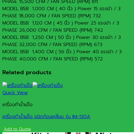
PHASE 15,500 CFM / FAN SPEED (RPM) 811
MODEL BSB 1,000 CM ( 40 นิ้ว ) Power 15 แรงม้า / 3
PHASE 18,000 CFM / FAN SPEED (RPM) 732
MODEL BSB 1,120 CM ( 45 นิ้ว ) Power 25 แรงม้า / 3
PHASE 26,000 CFM / FAN SPEED (RPM) 742
MODEL BSB 1,250 CM ( 50 นิ้ว ) Power 30 แรงม้า / 3
PHASE 32,000 CFM / FAN SPEED (RPM) 673
MODEL BSB 1,400 CM ( 56 นิ้ว ) Power 40 แรงม้า / 3
PHASE 40,000 CFM / FAN SPEED (RPM) 572
Related products
Quick View
เครื่องทำน้ำแข็ง
เครื่องทำน้ำแข็ง ชนิดก้อนเหลี่ยม รุ่น IM-130A
Add to Quote