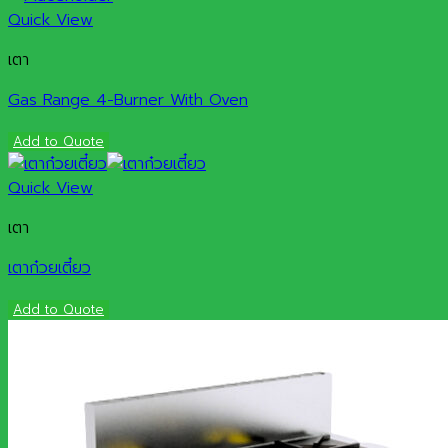
Quick View
เตา
Gas Range 4-Burner With Oven
Add to Quote
Quick View
เตา
เตาก๋วยเตี๋ยว
Add to Quote