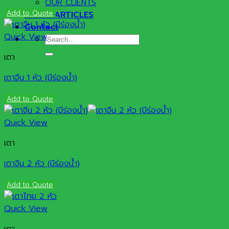
OUR CLIENTS
Add to Quote
NEWS&ARTICLES
Contact
Quick View
Search
for:
เตา
เตาจีน 1 หัว (มีร่องน้ำ)
Add to Quote
Quick View
เตา
เตาจีน 2 หัว (มีร่องน้ำ)
Add to Quote
Quick View