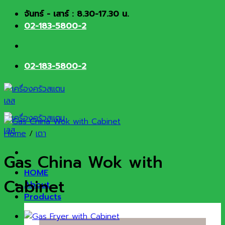
Skip
จันทร์ - เสาร์ : 8.30-17.30 น.
to
02-183-5800-2
content
02-183-5800-2
Home
/
เตา
Gas China Wok with
HOME
Cabinet
About
Products