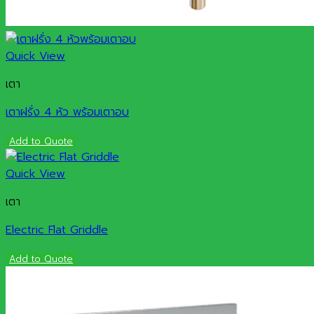
Quick View
เตา
เตาฝรั่ง 4 หัว พร้อมเตาอบ
Add to Quote
Quick View
เตา
Electric Flat Griddle
Add to Quote