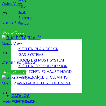
MKN
Quick View
T&S
ATA
เตา
Sammic
เตาไทย 3 หัว
Hatco
Add to Quote
SERVICE
Quick View
KITCHEN PLAN DESIGN
เตา
GAS SYSTEMS
HOOD EXHAUST SYSTEM
เตาไทย 1 หัว (มีร่องน้ำ)
KITCHEN FIRE SUPPRESSION
UV KITCHEN EXHAUST HOOD
Add to Quote
MAINTENANCE & CLEANING
RENTAL KITCHEN EQUIPMENT
Quick View
เตา
CATALOG
PORTFOLIO
เตาจีน 3 หัว (มีร่องน้ำ)