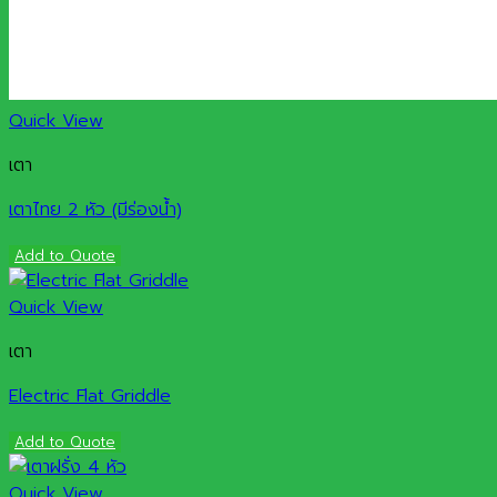
Quick View
เตา
เตาไทย 2 หัว (มีร่องน้ำ)
Add to Quote
Quick View
เตา
Electric Flat Griddle
Add to Quote
Quick View