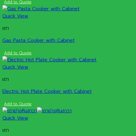
Add to Quote
Quick View
เตา
Gas Pasta Cooker with Cabinet
Add to Quote
Quick View
เตา
Electric Hot Plate Cooker with Cabinet
Add to Quote
Quick View
เตา