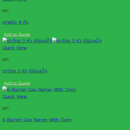
เตา
เตาฝรั่ง 4 หัว
Add to Quote
Quick View
เตา
เตาไทย 3 หัว (มีร่องน้ำ)
Add to Quote
Quick View
เตา
6-Burner Gas Range With Oven