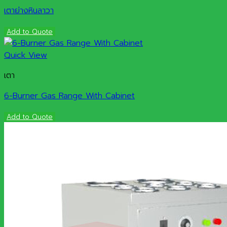
เตาย่างหินลาวา
Add to Quote
Quick View
เตา
6-Burner Gas Range With Cabinet
Add to Quote