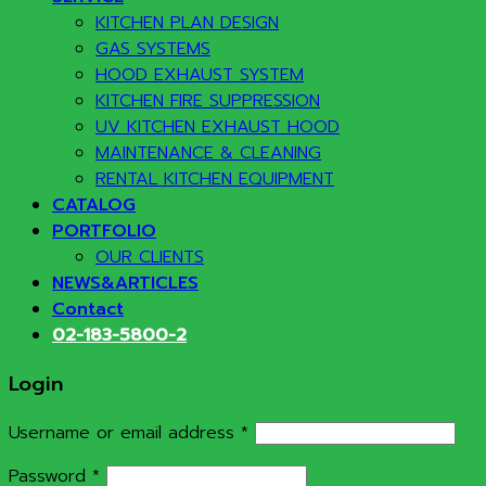
KITCHEN PLAN DESIGN
GAS SYSTEMS
HOOD EXHAUST SYSTEM
KITCHEN FIRE SUPPRESSION
UV KITCHEN EXHAUST HOOD
MAINTENANCE & CLEANING
RENTAL KITCHEN EQUIPMENT
CATALOG
PORTFOLIO
OUR CLIENTS
NEWS&ARTICLES
Contact
02-183-5800-2
Login
Required
Username or email address
*
Required
Password
*