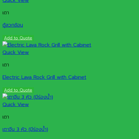
Quick View
เตา
ตู้ลวกช้อน
Add to Quote
Quick View
เตา
Electric Lava Rock Grill with Cabinet
Add to Quote
Quick View
เตา
เตาจีน 3 หัว (มีร่องน้ำ)