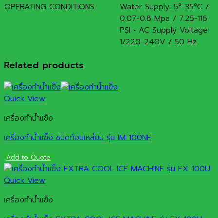
OPERATING CONDITIONS
Water Supply: 5°-35°C /
0.07-0.8 Mpa / 7.25-116
PSI • AC Supply Voltage:
1/220-240V / 50 Hz
Related products
Quick View
เครื่องทำน้ำแข็ง
เครื่องทำน้ำแข็ง ชนิดก้อนเหลี่ยม รุ่น IM-100NE
Add to Quote
Quick View
เครื่องทำน้ำแข็ง