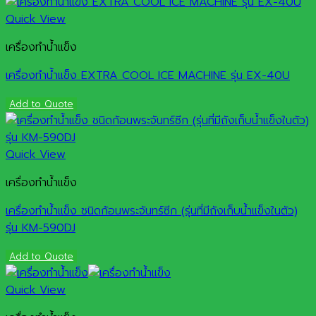
Quick View
เครื่องทำน้ำแข็ง
เครื่องทำน้ำแข็ง EXTRA COOL ICE MACHINE รุ่น EX-40U
Add to Quote
Quick View
เครื่องทำน้ำแข็ง
เครื่องทำน้ำแข็ง ชนิดก้อนพระจันทร์ซีก (รุ่นที่มีถังเก็บน้ำแข็งในตัว)
รุ่น KM-590DJ
Add to Quote
Quick View