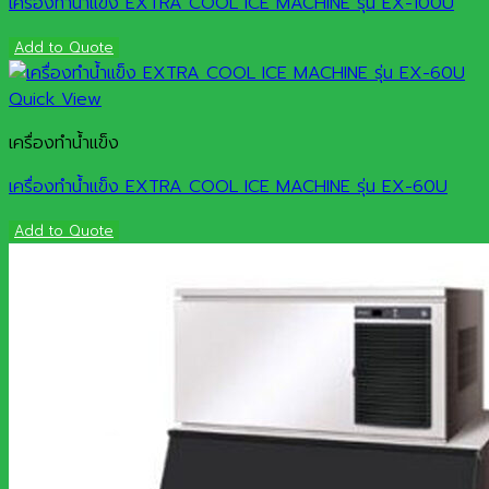
เครื่องทำน้ำแข็ง EXTRA COOL ICE MACHINE รุ่น EX-100U
Add to Quote
Quick View
เครื่องทำน้ำแข็ง
เครื่องทำน้ำแข็ง EXTRA COOL ICE MACHINE รุ่น EX-60U
Add to Quote