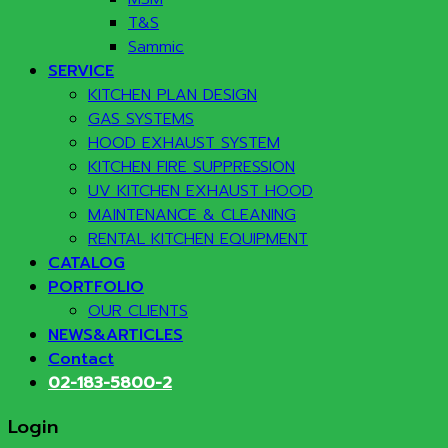
T&S
Sammic
SERVICE
KITCHEN PLAN DESIGN
GAS SYSTEMS
HOOD EXHAUST SYSTEM
KITCHEN FIRE SUPPRESSION
UV KITCHEN EXHAUST HOOD
MAINTENANCE & CLEANING
RENTAL KITCHEN EQUIPMENT
CATALOG
PORTFOLIO
OUR CLIENTS
NEWS&ARTICLES
Contact
02-183-5800-2
Login