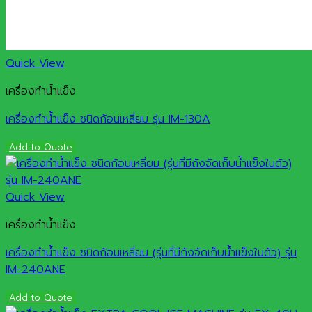
Quick View
เครื่องทำน้ำแข็ง
เครื่องทำน้ำแข็ง ชนิดก้อนเหลี่ยม รุ่น IM-130A
Add to Quote
Quick View
เครื่องทำน้ำแข็ง
เครื่องทำน้ำแข็ง ชนิดก้อนเหลี่ยม (รุ่นที่มีถังจัดเก็บน้ำแข็งในตัว) รุ่น
IM-240ANE
Add to Quote