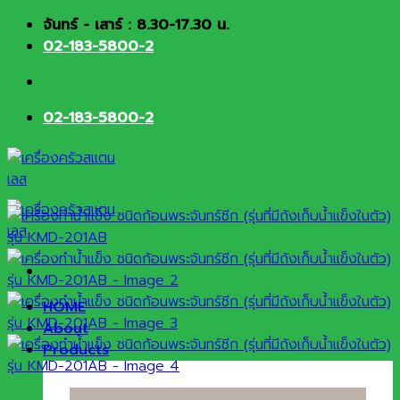
Skip
จันทร์ - เสาร์ : 8.30-17.30 น.
to
02-183-5800-2
content
02-183-5800-2
HOME
About
Products