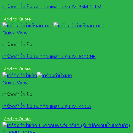
เครื่องทำน้ำแข็ง ชนิดก้อนเหลี่ยม รุ่น IM-35M-2-LM
Add to Quote
Quick View
เครื่องทำน้ำแข็ง
เครื่องทำน้ำแข็ง ชนิดก้อนเหลี่ยม รุ่น IM-100CNE
Add to Quote
Quick View
เครื่องทำน้ำแข็ง
เครื่องทำน้ำแข็ง ชนิดก้อนเหลี่ยม รุ่น IM-45CA
Add to Quote