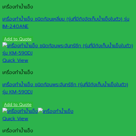
เครื่องทำน้ำแข็ง
เครื่องทำน้ำแข็ง ชนิดก้อนเหลี่ยม (รุ่นที่มีถังจัดเก็บน้ำแข็งในตัว) รุ่น
IM-240ANE
Add to Quote
Quick View
เครื่องทำน้ำแข็ง
เครื่องทำน้ำแข็ง ชนิดก้อนพระจันทร์ซีก (รุ่นที่มีถังเก็บน้ำแข็งในตัว)
รุ่น KM-590DJ
Add to Quote
Quick View
เครื่องทำน้ำแข็ง