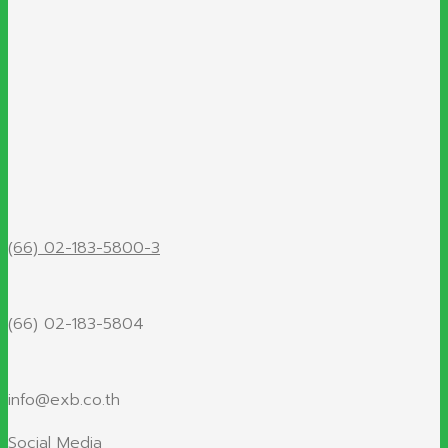
(66) 02-183-5800-3
(66) 02-183-5804
info@exb.co.th
Social Media