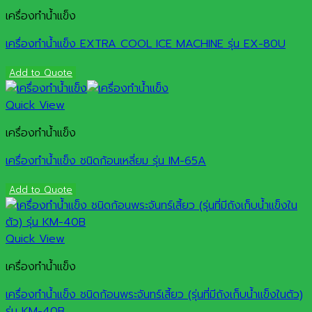
เครื่องทำน้ำแข็ง
เครื่องทำน้ำแข็ง EXTRA COOL ICE MACHINE รุ่น EX-80U
Add to Quote
Quick View
เครื่องทำน้ำแข็ง
เครื่องทำน้ำแข็ง ชนิดก้อนเหลี่ยม รุ่น IM-65A
Add to Quote
Quick View
เครื่องทำน้ำแข็ง
เครื่องทำน้ำแข็ง ชนิดก้อนพระจันทร์เสี้ยว (รุ่นที่มีถังเก็บน้ำแข็งในตัว)
รุ่น KM-40B