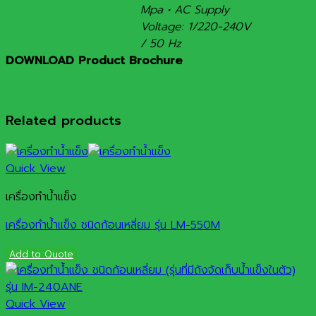
Mpa • AC Supply
Voltage: 1/220-240V
/ 50 Hz
DOWNLOAD Product Brochure
Related products
Quick View
เครื่องทำน้ำแข็ง
เครื่องทำน้ำแข็ง ชนิดก้อนเหลี่ยม รุ่น LM-550M
Add to Quote
Quick View