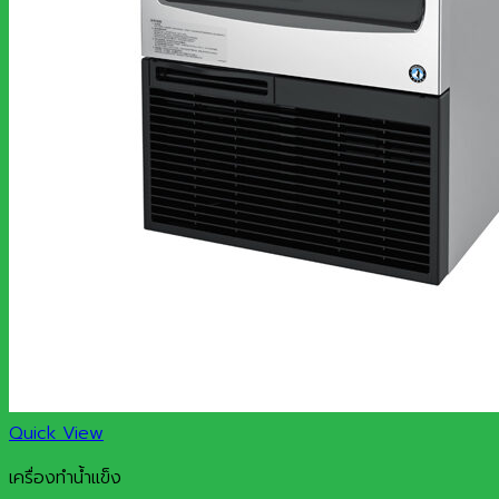
Quick View
เครื่องทำน้ำแข็ง