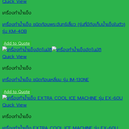
Quick View
เครื่องทำน้ำแข็ง
เครื่องทำน้ำแข็ง ชนิดก้อนพระจันทร์เสี้ยว (รุ่นที่มีถังเก็บน้ำแข็งในตัว)
รุ่น KM-40B
Add to Quote
Quick View
เครื่องทำน้ำแข็ง
เครื่องทำน้ำแข็ง ชนิดก้อนเหลี่ยม รุ่น IM-130NE
Add to Quote
Quick View
เครื่องทำน้ำแข็ง
เครื่องทำน้ำแข็ง EXTRA COOL ICE MACHINE รุ่น EX-60U