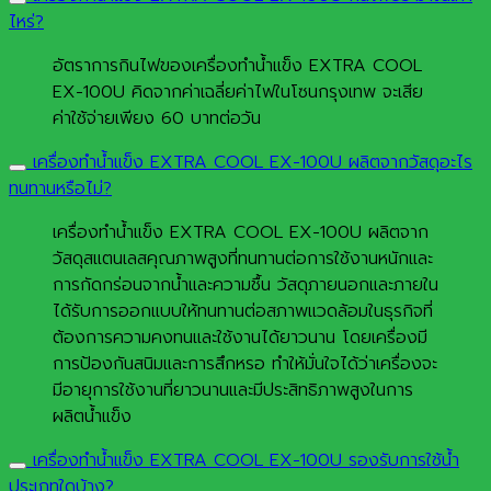
ไหร่?
อัตราการกินไฟของเครื่องทำน้ำแข็ง EXTRA COOL
EX-100U คิดจากค่าเฉลี่ยค่าไฟในโซนกรุงเทพ จะเสีย
ค่าใช้จ่ายเพียง 60 บาทต่อวัน
เครื่องทำน้ำแข็ง EXTRA COOL EX-100U ผลิตจากวัสดุอะไร
ทนทานหรือไม่?
เครื่องทำน้ำแข็ง EXTRA COOL EX-100U ผลิตจาก
วัสดุสแตนเลสคุณภาพสูงที่ทนทานต่อการใช้งานหนักและ
การกัดกร่อนจากน้ำและความชื้น วัสดุภายนอกและภายใน
ได้รับการออกแบบให้ทนทานต่อสภาพแวดล้อมในธุรกิจที่
ต้องการความคงทนและใช้งานได้ยาวนาน โดยเครื่องมี
การป้องกันสนิมและการสึกหรอ ทำให้มั่นใจได้ว่าเครื่องจะ
มีอายุการใช้งานที่ยาวนานและมีประสิทธิภาพสูงในการ
ผลิตน้ำแข็ง
เครื่องทำน้ำแข็ง EXTRA COOL EX-100U รองรับการใช้น้ำ
ประเภทใดบ้าง?