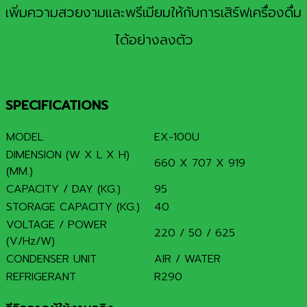
เพิ่มความสวยงามและพรีเมียมให้กับการเสิร์ฟเครื่องดื่ม
ได้อย่างลงตัว
SPECIFICATIONS
MODEL
EX-100U
DIMENSION (W X L X H)
660 X 707 X 919
(MM.)
CAPACITY / DAY (KG.)
95
STORAGE CAPACITY (KG.)
40
VOLTAGE / POWER
220 / 50 / 625
(V/Hz/W)
CONDENSER UNIT
AIR / WATER
REFRIGERANT
R290