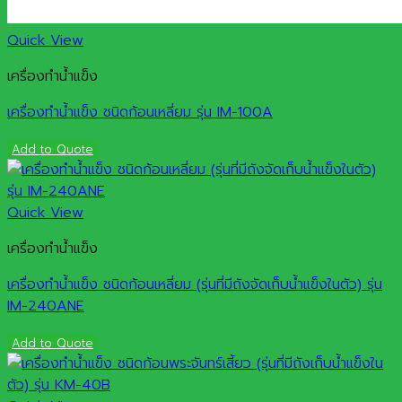
Quick View
เครื่องทำน้ำแข็ง
เครื่องทำน้ำแข็ง ชนิดก้อนเหลี่ยม รุ่น IM-100A
Add to Quote
Quick View
เครื่องทำน้ำแข็ง
เครื่องทำน้ำแข็ง ชนิดก้อนเหลี่ยม (รุ่นที่มีถังจัดเก็บน้ำแข็งในตัว) รุ่น
IM-240ANE
Add to Quote