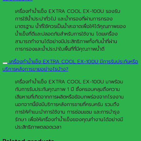
เครื่องทำน้ำแข็ง EXTRA COOL EX-100U รองรับ
การใช้น้ำประปาทั่วไป และน้ำกรองที่ผ่านการกรอง
มาตรฐาน น้ำที่ใช้ควรเป็นน้ำสะอาดเพื่อให้ได้คุณภาพของ
น้ำแข็งที่ดีและปลอดภัยสำหรับการใช้งาน โดยเครื่อง
สามารถทำงานได้อย่างมีประสิทธิภาพทั้งกับน้ำที่ผ่าน
การกรองและน้ำประปาในพื้นที่ที่มีคุณภาพน้ำดี
เครื่องทำน้ำแข็ง EXTRA COOL EX-100U มีการรับประกันหรือ
บริการหลังการขายอย่างไรบ้าง?
เครื่องทำน้ำแข็ง EXTRA COOL EX-100U มาพร้อม
กับการรับประกันคุณภาพ 1 ปี ซึ่งครอบคลุมถึงความ
เสียหายที่เกิดจากการผลิตหรือข้อบกพร่องจากโรงงาน
นอกจากนี้ยังมีบริการหลังการขายที่ครบครัน รวมถึง
การให้คำแนะนำการใช้งาน การซ่อมแซม และการบำรุง
รักษา เพื่อให้เครื่องทำน้ำแข็งของคุณทำงานได้อย่างมี
ประสิทธิภาพตลอดเวลา