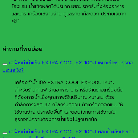
โรงแรม น้ำแข็งผลิตได้ปริมาณเยอะ รองรับทั้งห้องอาหาร
และบาร์ เครื่องใช้งานง่าย ดูแลรักษาก็สะดวก ประทับใจมาก
ค่ะ!”
คำถามที่พบบ่อย
เครื่องทำน้ำแข็ง EXTRA COOL EX-100U เหมาะสำหรับธุรกิจ
ประเภทใด?
เครื่องทำน้ำแข็ง EXTRA COOL EX-100U เหมาะ
สำหรับร้านกาแฟ ร้านอาหาร บาร์ หรือร้านขายเครื่องดื่ม
ที่ต้องการน้ำแข็งคุณภาพดีในปริมาณเหมาะสม ด้วย
กำลังการผลิต 97 กิโลกรัมต่อวัน ตัวเครื่องออกแบบให้
ใช้งานง่าย ประหยัดพื้นที่ และตอบโจทย์การใช้งานใน
ธุรกิจที่มีความต้องการน้ำแข็งไม่สูงมากนัก
เครื่องทำน้ำแข็ง EXTRA COOL EX-100U ผลิตน้ำแข็งประเภท