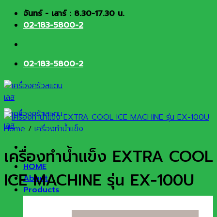
Skip
จันทร์ - เสาร์ : 8.30-17.30 น.
to
02-183-5800-2
content
02-183-5800-2
Home
/
เครื่องทำน้ำแข็ง
เครื่องทำน้ำแข็ง EXTRA COOL
HOME
ICE MACHINE รุ่น EX-100U
About
Products