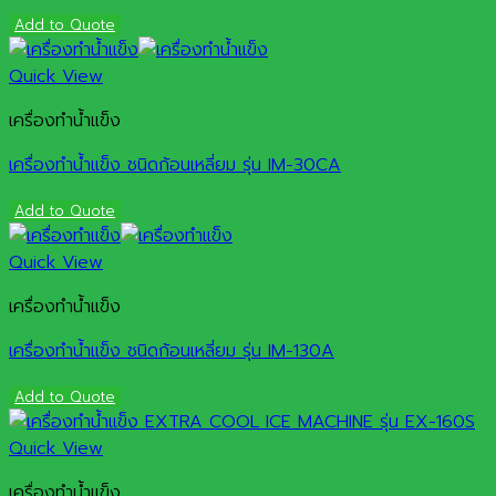
Add to Quote
Quick View
เครื่องทำน้ำแข็ง
เครื่องทำน้ำแข็ง ชนิดก้อนเหลี่ยม รุ่น IM-30CA
Add to Quote
Quick View
เครื่องทำน้ำแข็ง
เครื่องทำน้ำแข็ง ชนิดก้อนเหลี่ยม รุ่น IM-130A
Add to Quote
Quick View
เครื่องทำน้ำแข็ง