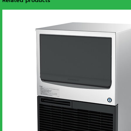
Related products