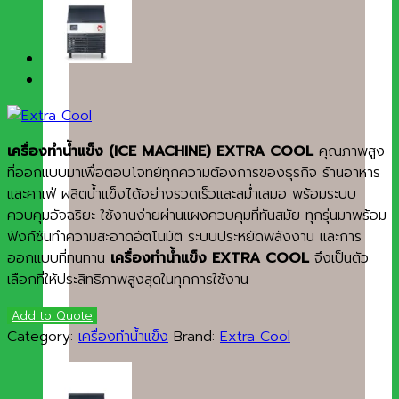
เครื่องทำน้ำแข็ง (ICE MACHINE) EXTRA COOL
คุณภาพสูง
ที่ออกแบบมาเพื่อตอบโจทย์ทุกความต้องการของธุรกิจ ร้านอาหาร
และคาเฟ่ ผลิตน้ำแข็งได้อย่างรวดเร็วและสม่ำเสมอ พร้อมระบบ
ควบคุมอัจฉริยะ ใช้งานง่ายผ่านแผงควบคุมที่ทันสมัย ทุกรุ่นมาพร้อม
ฟังก์ชันทำความสะอาดอัตโนมัติ ระบบประหยัดพลังงาน และการ
ออกแบบที่ทนทาน
เครื่องทำน้ำแข็ง EXTRA COOL
จึงเป็นตัว
เลือกที่ให้ประสิทธิภาพสูงสุดในทุกการใช้งาน
Add to Quote
Category:
เครื่องทำน้ำแข็ง
Brand:
Extra Cool