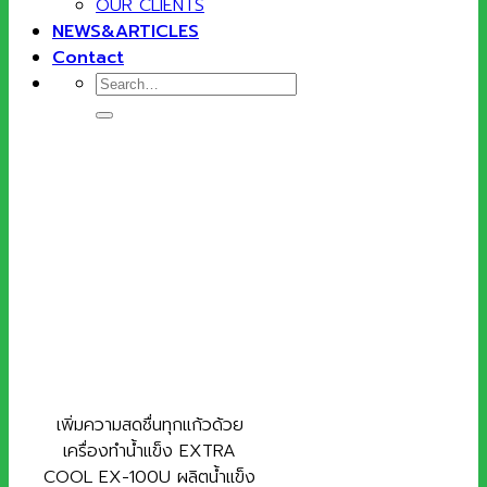
OUR CLIENTS
NEWS&ARTICLES
Contact
Search
for:
เพิ่มความสดชื่นทุกแก้วด้วย
เครื่องทำน้ำแข็ง EXTRA
COOL EX-100U ผลิตน้ำแข็ง