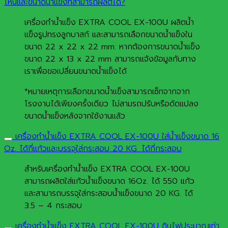
ไหนและขนาดน้ำแข็งที่สามารถผลิตได้?
เครื่องทำน้ำแข็ง EXTRA COOL EX-100U ผลิตน้ำ
แข็งรูปทรงลูกบาสก์ และสามารถเลือกขนาดน้ำแข็งใน
ขนาด 22 x 22 x 22 mm. หากต้องการขนาดน้ำแข็ง
ขนาด 22 x 13 x 22 mm สามารถแจ้งข้อมูลกับทาง
เราเพื่อขอเปลี่ยนขนาดน้ำแข็งได้
*หมายเหตุการเลือกขนาดน้ำแข็งสามารถเซ็ทจากจาก
โรงงานได้เพียงครั้งเดียว ไม่สามรถปรับหรือดัดแปลง
ขนาดน้ำแข็งหลังจากใช้งานแล้ว
เครื่องทำน้ำแข็ง EXTRA COOL EX-100U ใส่น้ำแข็งขนาด 16
Oz. ได้กี่แก้วและบรรจุใส่กระสอบ 20 KG. ได้กี่กระสอบ
สำหรับเครื่องทำน้ำแข็ง EXTRA COOL EX-100U
สามารถผลิตใส่แก้วน้ำแข็งขนาด 16Oz. ได้ 550 แก้ว
และสามารถบรรจุใส่กระสอบน้ำแข็งขนาด 20 KG. ได้
3.5 – 4 กระสอบ
เครื่องทำน้ำแข็ง EXTRA COOL EX-100U กินไฟประมาณเท่า