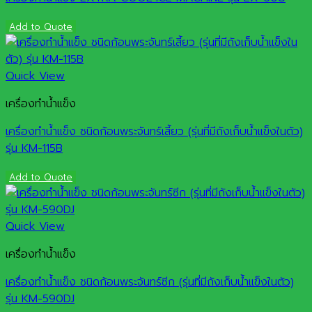
Add to Quote
Quick View
เครื่องทำน้ำแข็ง
เครื่องทำน้ำแข็ง ชนิดก้อนพระจันทร์เสี้ยว (รุ่นที่มีถังเก็บน้ำแข็งในตัว)
รุ่น KM-115B
Add to Quote
Quick View
เครื่องทำน้ำแข็ง
เครื่องทำน้ำแข็ง ชนิดก้อนพระจันทร์ซีก (รุ่นที่มีถังเก็บน้ำแข็งในตัว)
รุ่น KM-590DJ