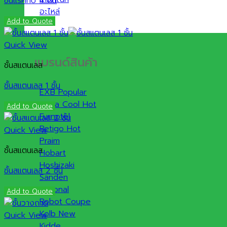
ชั้นแร็คทึบ 4 ชั้น
อะไหล่
Add to Quote
Quick View
แบรนด์สินค้า
ชั้นสแตนเลส
ชั้นสแตนเลส 1 ชั้น
EXB
Extra Cool
Add to Quote
Furnotel
Retigo
Quick View
Praim
ชั้นสแตนเลส
Hobart
Hoshizaki
ชั้นสแตนเลส 2 ชั้น
Sanden
Rational
Add to Quote
Robot Coupe
Kolb
Quick View
Kidde