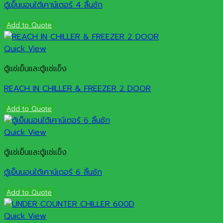
ตู้เย็นนอนใต้เคาน์เตอร์ 4 ลิ้นชัก
Add to Quote
Quick View
ตู้แช่เย็นและตู้แช่แข็ง
REACH IN CHILLER & FREEZER 2 DOOR
Add to Quote
Quick View
ตู้แช่เย็นและตู้แช่แข็ง
ตู้เย็นนอนใต้เคาน์เตอร์ 6 ลิ้นชัก
Add to Quote
Quick View