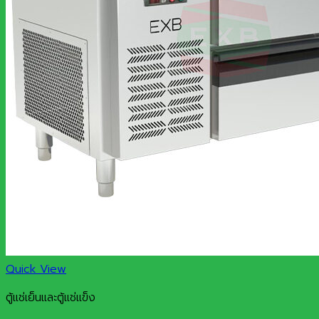
Quick View
ตู้แช่เย็นและตู้แช่แข็ง