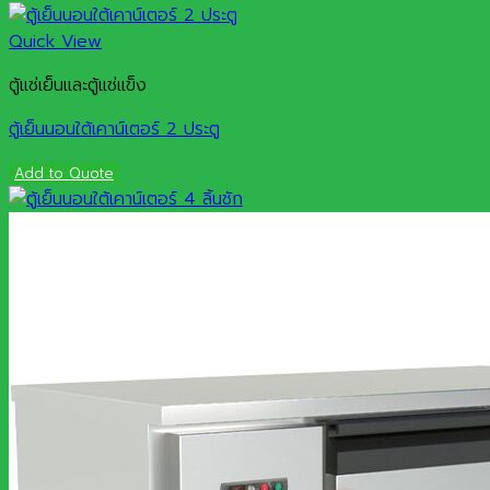
Quick View
ตู้แช่เย็นและตู้แช่แข็ง
ตู้เย็นนอนใต้เคาน์เตอร์ 2 ประตู
Add to Quote