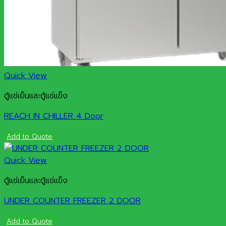
Quick View
ตู้แช่เย็นและตู้แช่แข็ง
REACH IN CHILLER 4 Door
Add to Quote
Quick View
ตู้แช่เย็นและตู้แช่แข็ง
UNDER COUNTER FREEZER 2 DOOR
Add to Quote