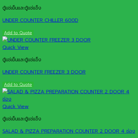
ตู้แช่เย็นและตู้แช่แข็ง
UNDER COUNTER CHILLER 600D
Add to Quote
Quick View
ตู้แช่เย็นและตู้แช่แข็ง
UNDER COUNTER FREEZER 3 DOOR
Add to Quote
Quick View
ตู้แช่เย็นและตู้แช่แข็ง
SALAD & PIZZA PREPARATION COUNTER 2 DOOR 4 ช่อง