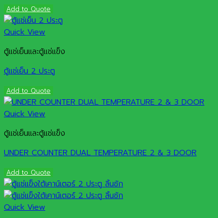
Add to Quote
Quick View
ตู้แช่เย็นและตู้แช่แข็ง
ตู้แช่เย็น 2 ประตู
Add to Quote
Quick View
ตู้แช่เย็นและตู้แช่แข็ง
UNDER COUNTER DUAL TEMPERATURE 2 & 3 DOOR
Add to Quote
Quick View