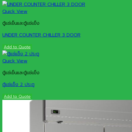
Quick View
ตู้แช่เย็นและตู้แช่แข็ง
UNDER COUNTER CHILLER 3 DOOR
Add to Quote
Quick View
ตู้แช่เย็นและตู้แช่แข็ง
ตู้แช่แข็ง 2 ประตู
Add to Quote