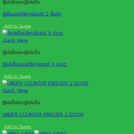
ตู้แช่เย็นและตู้แช่แข็ง
ตู้เย็นนอนใต้เคาน์เตอร์ 2 ลิ้นชัก
Add to Quote
Quick View
ตู้แช่เย็นและตู้แช่แข็ง
ตู้แช่แข็งนอนใต้เคาน์เตอร์ 3 ประตู
Add to Quote
Quick View
ตู้แช่เย็นและตู้แช่แข็ง
UNDER COUNTER FREEZER 2 DOOR
Add to Quote