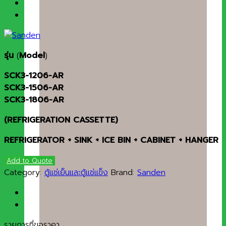
รุ่น
(
Model
)
SCK3-1206-AR
SCK3-1506-AR
SCK3-1806-AR
(REFRIGERATION CASSETTE)
REFRIGERATOR + SINK + ICE BIN + CABINET + HANGER
Add to Quote
Category:
ตู้แช่เย็นและตู้แช่แข็ง
Brand:
Sanden
รายการที่ขอราคา