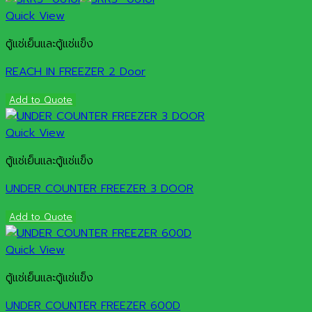
Quick View
ตู้แช่เย็นและตู้แช่แข็ง
REACH IN FREEZER 2 Door
Add to Quote
Quick View
ตู้แช่เย็นและตู้แช่แข็ง
UNDER COUNTER FREEZER 3 DOOR
Add to Quote
Quick View
ตู้แช่เย็นและตู้แช่แข็ง
UNDER COUNTER FREEZER 600D