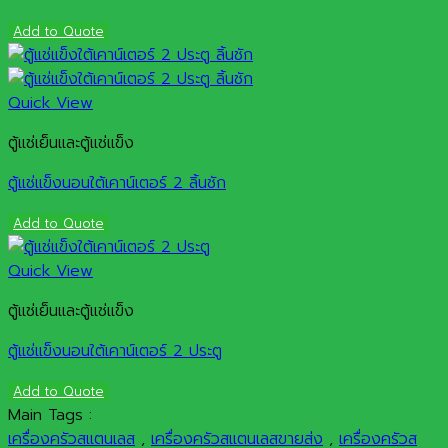
Add to Quote
Quick View
ตู้แช่เย็นและตู้แช่แข็ง
ตู้แช่แข็งนอนใต้เคาน์เตอร์ 2 ลิ้นชัก
Add to Quote
Quick View
ตู้แช่เย็นและตู้แช่แข็ง
ตู้แช่แข็งนอนใต้เคาน์เตอร์ 2 ประตู
Add to Quote
Main Tags :
เครื่องครัวสแตนเลส
,
เครื่องครัวสแตนเลสขายส่ง
,
เครื่องครัวส