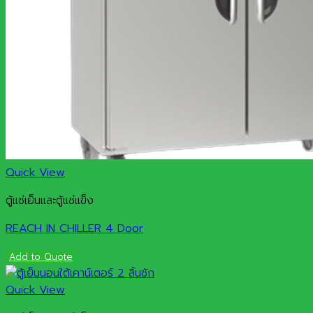
Quick View
ตู้แช่เย็นและตู้แช่แข็ง
REACH IN CHILLER 4 Door
Add to Quote
Quick View