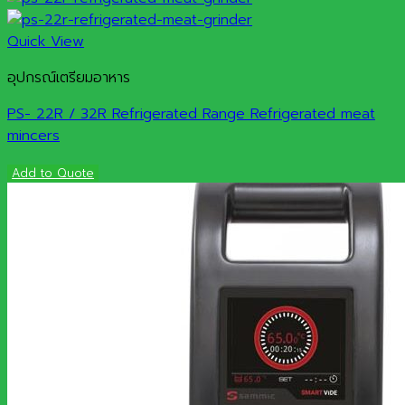
Quick View
อุปกรณ์เตรียมอาหาร
PS- 22R / 32R Refrigerated Range Refrigerated meat
mincers
Add to Quote