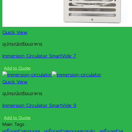
Quick View
อุปกรณ์เตรียมอาหาร
Immersion Circulator SmartVide 7
Add to Quote
Quick View
อุปกรณ์เตรียมอาหาร
Immersion Circulator SmartVide 9
Add to Quote
Main Tags :
เครื่องครัวสแตนเลส
,
เครื่องครัวสแตนเลสขายส่ง
,
เครื่องครัวส