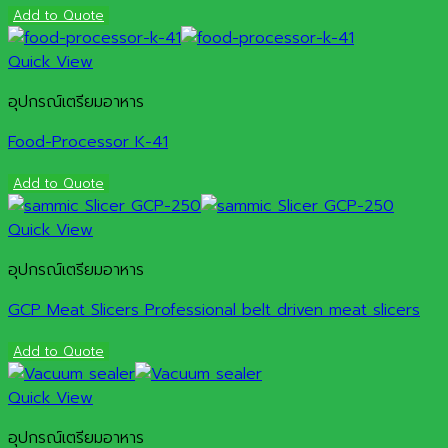
Add to Quote
Quick View
อุปกรณ์เตรียมอาหาร
Food-Processor K-41
Add to Quote
Quick View
อุปกรณ์เตรียมอาหาร
GCP Meat Slicers Professional belt driven meat slicers
Add to Quote
Quick View
อุปกรณ์เตรียมอาหาร