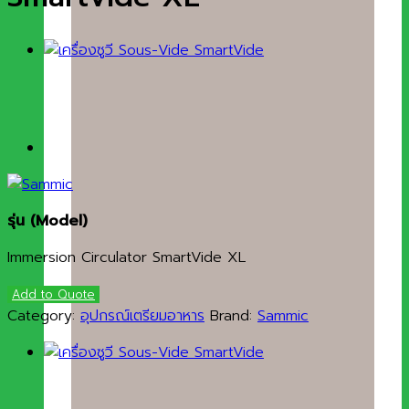
รุ่น (Model)
Immersion Circulator SmartVide XL
Add to Quote
Category:
อุปกรณ์เตรียมอาหาร
Brand:
Sammic