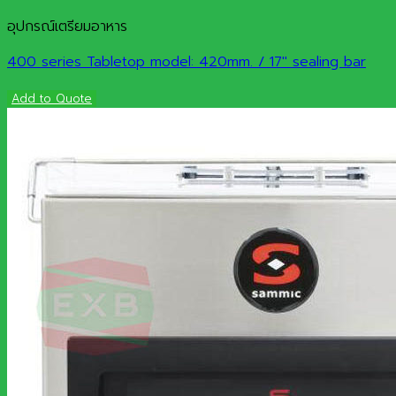
อุปกรณ์เตรียมอาหาร
400 series Tabletop model: 420mm. / 17″ sealing bar
Add to Quote