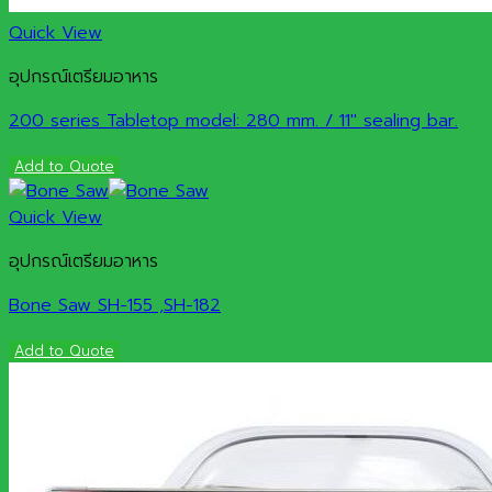
Quick View
อุปกรณ์เตรียมอาหาร
200 series Tabletop model: 280 mm. / 11″ sealing bar.
Add to Quote
Quick View
อุปกรณ์เตรียมอาหาร
Bone Saw SH-155 ,SH-182
Add to Quote