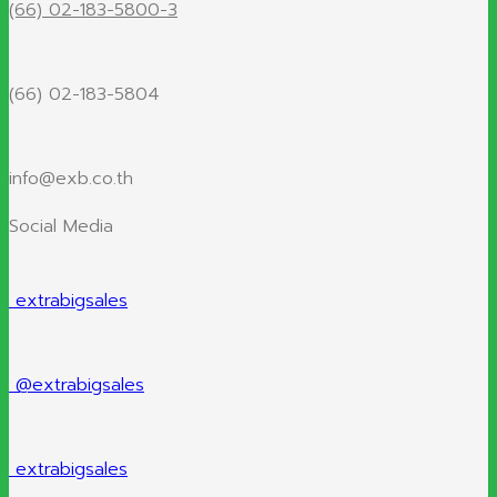
(66) 02-183-5800-3
(66) 02-183-5804
info@exb.co.th
Social Media
extrabigsales
@extrabigsales
extrabigsales