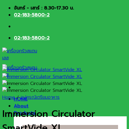
Skip
จันทร์ - เสาร์ : 8.30-17.30 น.
to
02-183-5800-2
content
02-183-5800-2
Home
/
อุปกรณ์เตรียมอาหาร
HOME
About
Immersion Circulator
Products
SmartVide XL