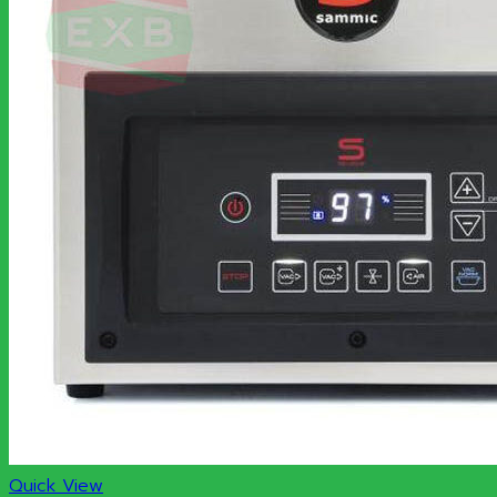
Quick View