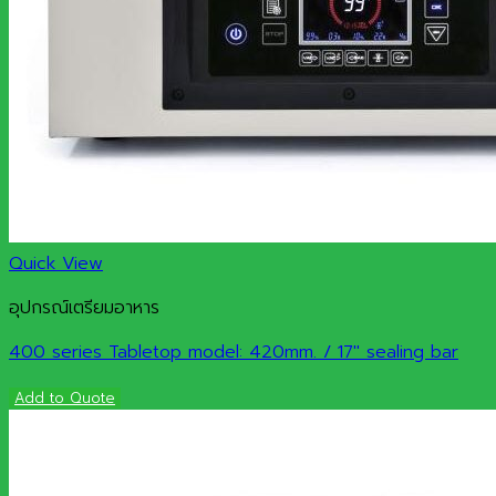
Quick View
อุปกรณ์เตรียมอาหาร
400 series Tabletop model: 420mm. / 17″ sealing bar
Add to Quote