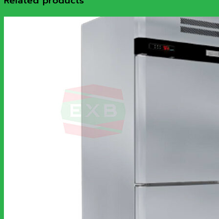
Related products