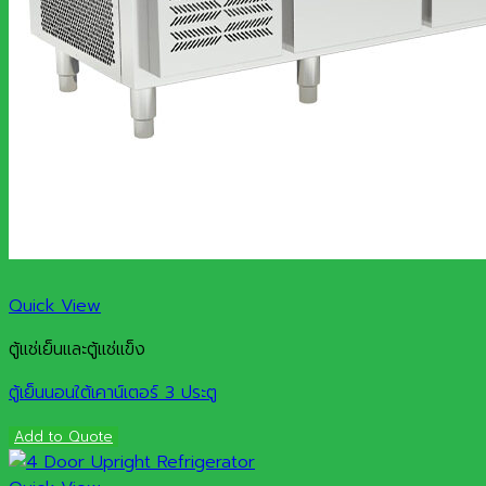
Quick View
ตู้แช่เย็นและตู้แช่แข็ง
ตู้เย็นนอนใต้เคาน์เตอร์ 3 ประตู
Add to Quote