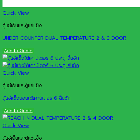
Quick View
ตู้แช่เย็นและตู้แช่แข็ง
UNDER COUNTER DUAL TEMPERATURE 2 & 3 DOOR
Add to Quote
Quick View
ตู้แช่เย็นและตู้แช่แข็ง
ตู้แช่แข็งนอนใต้เคาน์เตอร์ 6 ลิ้นชัก
Add to Quote
Quick View
ตู้แช่เย็นและตู้แช่แข็ง