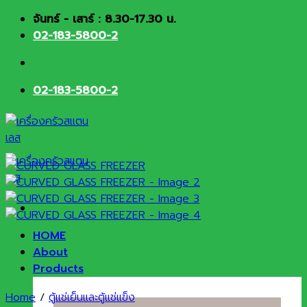
Skip
จันทร์ - เสาร์ : 8.30-17.30 น.
to
02-183-5800-2
content
02-183-5800-2
HOME
About
Products
Home
/
ตู้แช่เย็นและตู้แช่แข็ง