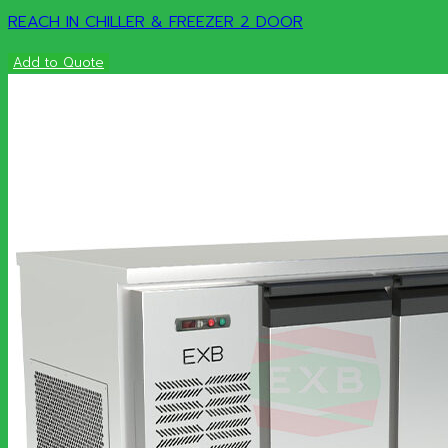
REACH IN CHILLER & FREEZER 2 DOOR
Add to Quote