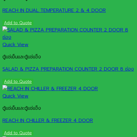
REACH IN DUAL TEMPERATURE 2 & 4 DOOR
Add to Quote
Quick View
ตู้แช่เย็นและตู้แช่แข็ง
SALAD & PIZZA PREPARATION COUNTER 2 DOOR 8 ช่อง
Add to Quote
Quick View
ตู้แช่เย็นและตู้แช่แข็ง
REACH IN CHILLER & FREEZER 4 DOOR
Add to Quote