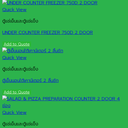
Quick View
ตู้แช่เย็นและตู้แช่แข็ง
UNDER COUNTER FREEZER 750D 2 DOOR
Add to Quote
Quick View
ตู้แช่เย็นและตู้แช่แข็ง
ตู้เย็นนอนใต้เคาน์เตอร์ 2 ลิ้นชัก
Add to Quote
Quick View
ตู้แช่เย็นและตู้แช่แข็ง