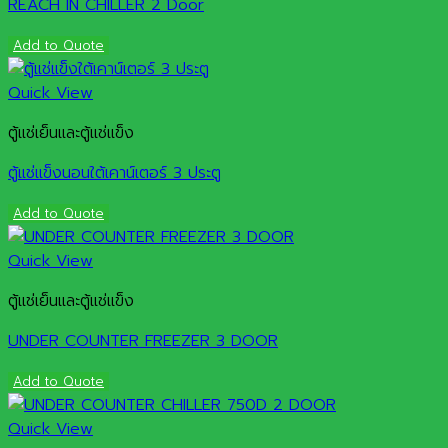
REACH IN CHILLER 2 Door
Add to Quote
Quick View
ตู้แช่เย็นและตู้แช่แข็ง
ตู้แช่แข็งนอนใต้เคาน์เตอร์ 3 ประตู
Add to Quote
Quick View
ตู้แช่เย็นและตู้แช่แข็ง
UNDER COUNTER FREEZER 3 DOOR
Add to Quote
Quick View