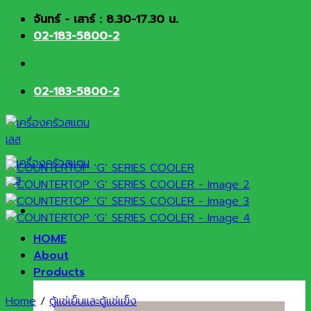
Skip
จันทร์ - เสาร์ : 8.30-17.30 น.
to
02-183-5800-2
content
02-183-5800-2
HOME
About
Products
Home
/
ตู้แช่เย็นและตู้แช่แข็ง