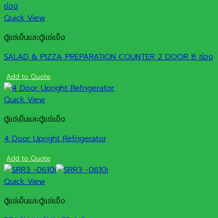
Quick View
ตู้แช่เย็นและตู้แช่แข็ง
SALAD & PIZZA PREPARATION COUNTER 2 DOOR 8 ช่อง
Add to Quote
Quick View
ตู้แช่เย็นและตู้แช่แข็ง
4 Door Upright Refrigerator
Add to Quote
Quick View
ตู้แช่เย็นและตู้แช่แข็ง