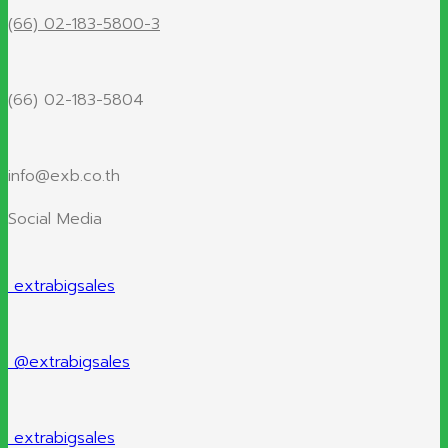
(66) 02-183-5800-3
(66) 02-183-5804
info@exb.co.th
Social Media
extrabigsales
@extrabigsales
extrabigsales