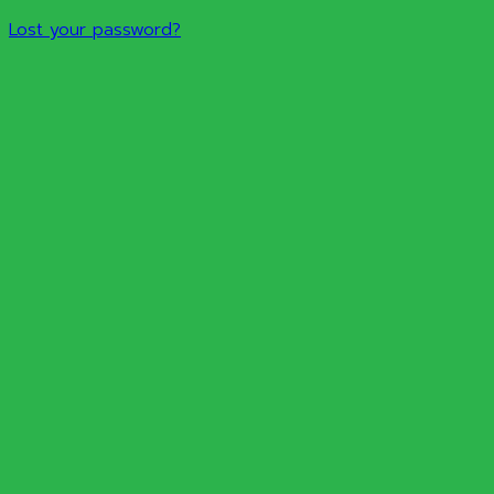
Lost your password?