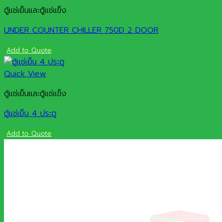
ตู้แช่เย็นและตู้แช่แข็ง
UNDER COUNTER CHILLER 750D 2 DOOR
Add to Quote
Quick View
ตู้แช่เย็นและตู้แช่แข็ง
ตู้แช่เย็น 4 ประตู
Add to Quote