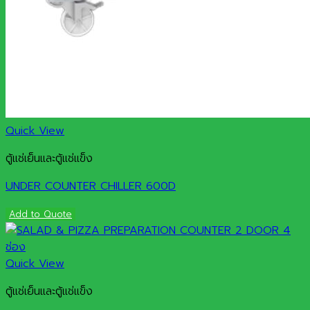
Quick View
ตู้แช่เย็นและตู้แช่แข็ง
UNDER COUNTER CHILLER 600D
Add to Quote
Quick View
ตู้แช่เย็นและตู้แช่แข็ง