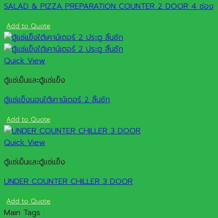
SALAD & PIZZA PREPARATION COUNTER 2 DOOR 4 ช่อง
Add to Quote
Quick View
ตู้แช่เย็นและตู้แช่แข็ง
ตู้แช่แข็งนอนใต้เคาน์เตอร์ 2 ลิ้นชัก
Add to Quote
Quick View
ตู้แช่เย็นและตู้แช่แข็ง
UNDER COUNTER CHILLER 3 DOOR
Add to Quote
Main Tags :