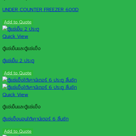
UNDER COUNTER FREEZER 600D
Add to Quote
Quick View
ตู้แช่เย็นและตู้แช่แข็ง
ตู้แช่เย็น 2 ประตู
Add to Quote
Quick View
ตู้แช่เย็นและตู้แช่แข็ง
ตู้แช่แข็งนอนใต้เคาน์เตอร์ 6 ลิ้นชัก
Add to Quote