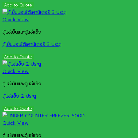
Add to Quote
Quick View
ตู้แช่เย็นและตู้แช่แข็ง
ตู้เย็นนอนใต้เคาน์เตอร์ 3 ประตู
Add to Quote
Quick View
ตู้แช่เย็นและตู้แช่แข็ง
ตู้แช่แข็ง 2 ประตู
Add to Quote
Quick View
ตู้แช่เย็นและตู้แช่แข็ง