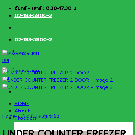
Skip
จันทร์ - เสาร์ : 8.30-17.30 น.
to
02-183-5800-2
content
02-183-5800-2
HOME
About
Home
/
ตู้แช่เย็นและตู้แช่แข็ง
Products
UNDER COUNTER FREEZER