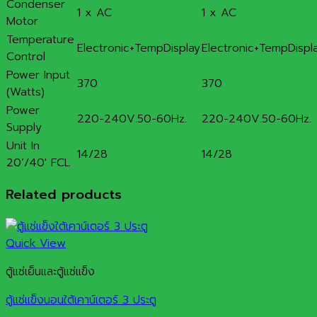
Condenser
1 x AC
1 x AC
Motor
Temperature
Electronic+TempDisplay
Electronic+TempDispl
Control
Power Input
370
370
(Watts)
Power
220-240V.50-60Hz.
220-240V.50-60Hz.
Supply
Unit In
14/28
14/28
20’/40′ FCL
Related products
Quick View
ตู้แช่เย็นและตู้แช่แข็ง
ตู้แช่แข็งนอนใต้เคาน์เตอร์ 3 ประตู