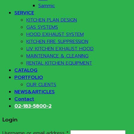
Sammic
SERVICE
KITCHEN PLAN DESIGN
GAS SYSTEMS
HOOD EXHAUST SYSTEM
KITCHEN FIRE SUPPRESSION
UV KITCHEN EXHAUST HOOD
MAINTENANCE & CLEANING
RENTAL KITCHEN EQUIPMENT
CATALOG
PORTFOLIO
OUR CLIENTS
NEWS&ARTICLES
Contact
02-183-5800-2
Login
Required
Username or email address
*