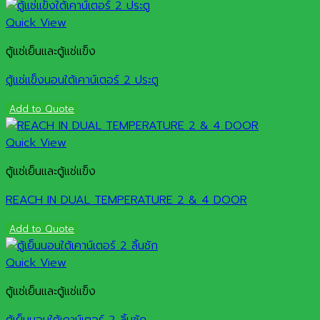
Quick View
ตู้แช่เย็นและตู้แช่แข็ง
ตู้แช่แข็งนอนใต้เคาน์เตอร์ 2 ประตู
Add to Quote
Quick View
ตู้แช่เย็นและตู้แช่แข็ง
REACH IN DUAL TEMPERATURE 2 & 4 DOOR
Add to Quote
Quick View
ตู้แช่เย็นและตู้แช่แข็ง