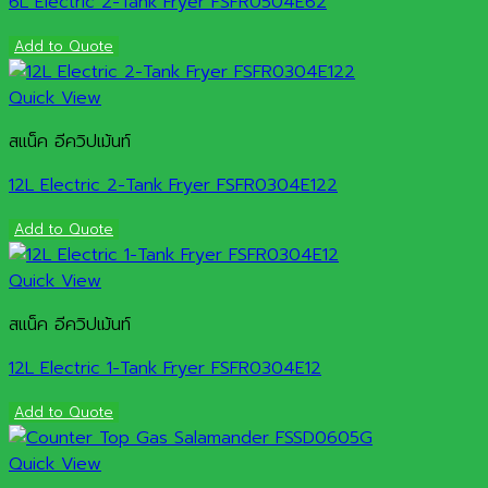
6L Electric 2-Tank Fryer FSFR0504E62
Add to Quote
Quick View
สแน็ค อีควิปเม้นท์
12L Electric 2-Tank Fryer FSFR0304E122
Add to Quote
Quick View
สแน็ค อีควิปเม้นท์
12L Electric 1-Tank Fryer FSFR0304E12
Add to Quote
Quick View