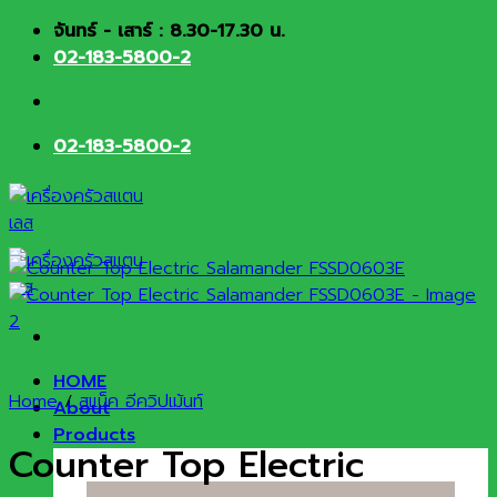
Skip
จันทร์ - เสาร์ : 8.30-17.30 น.
to
02-183-5800-2
content
02-183-5800-2
HOME
Home
/
สแน็ค อีควิปเม้นท์
About
Products
Counter Top Electric