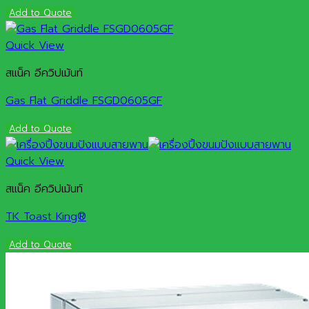
Add to Quote
Quick View
สแน็ค อีควิปเม้นท์
Gas Flat Griddle FSGD0605GF
Add to Quote
Quick View
สแน็ค อีควิปเม้นท์
TK Toast King®
Add to Quote