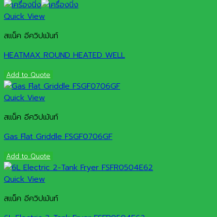
Quick View
สแน็ค อีควิปเม้นท์
HEATMAX ROUND HEATED WELL
Add to Quote
Quick View
สแน็ค อีควิปเม้นท์
Gas Flat Griddle FSGF0706GF
Add to Quote
Quick View
สแน็ค อีควิปเม้นท์