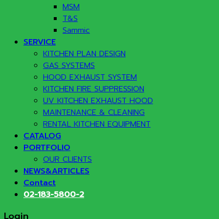
MSM
T&S
Sammic
SERVICE
KITCHEN PLAN DESIGN
GAS SYSTEMS
HOOD EXHAUST SYSTEM
KITCHEN FIRE SUPPRESSION
UV KITCHEN EXHAUST HOOD
MAINTENANCE & CLEANING
RENTAL KITCHEN EQUIPMENT
CATALOG
PORTFOLIO
OUR CLIENTS
NEWS&ARTICLES
Contact
02-183-5800-2
Login