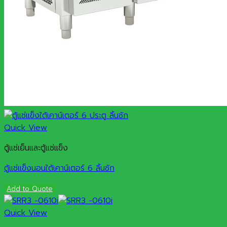
Quick View
ตู้แช่เย็นและตู้แช่แข็ง
ตู้แช่แข็งนอนใต้เคาน์เตอร์ 6 ลิ้นชัก
Add to Quote
Quick View