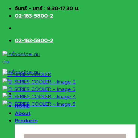
Skip
จันทร์ - เสาร์ : 8.30-17.30 น.
to
02-183-5800-2
content
02-183-5800-2
HOME
About
Products