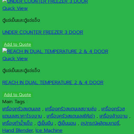
Quick View
ตู้แช่เย็นและตู้แช่แข็ง
UNDER COUNTER FREEZER 3 DOOR
Add to Quote
Quick View
ตู้แช่เย็นและตู้แช่แข็ง
REACH IN DUAL TEMPERATURE 2 & 4 DOOR
Add to Quote
Main Tags :
เครื่องครัวสแตนเลส
,
เครื่องครัวสแตนเลสขายส่ง
,
เครื่องครัวส
แตนเลสราคาโรงงาน
,
เครื่องครัวสแตนเลสให้เช่า
,
เครื่องล้างจาน
,
เครื่องทำน้ำแข็ง
,
ตู้เย็นยืน
,
ตู้เย็นนอน
,
อุปกรณ์ผลิตเบเกอรี่
,
Hand Blender
,
Ice Machine