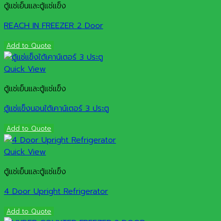
ตู้แช่เย็นและตู้แช่แข็ง
REACH IN FREEZER 2 Door
Add to Quote
Quick View
ตู้แช่เย็นและตู้แช่แข็ง
ตู้แช่แข็งนอนใต้เคาน์เตอร์ 3 ประตู
Add to Quote
Quick View
ตู้แช่เย็นและตู้แช่แข็ง
4 Door Upright Refrigerator
Add to Quote