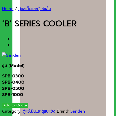
Home
/
ตู้แช่เย็นและตู้แช่แข็ง
‘B’ SERIES COOLER
รุ่น
(
Model
)
SPB-0300
SPB-0400
SPB-0500
SPB-1000
Add to Quote
Category:
ตู้แช่เย็นและตู้แช่แข็ง
Brand:
Sanden