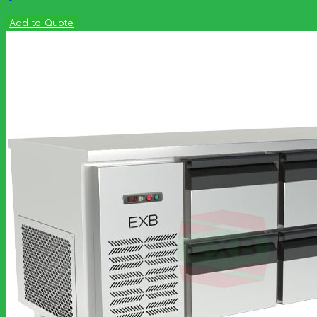
Add to Quote