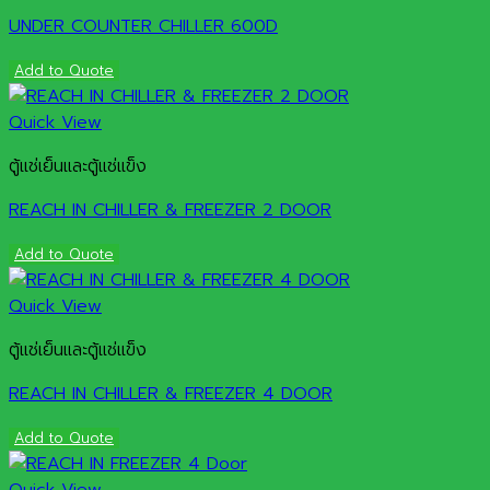
UNDER COUNTER CHILLER 600D
Add to Quote
Quick View
ตู้แช่เย็นและตู้แช่แข็ง
REACH IN CHILLER & FREEZER 2 DOOR
Add to Quote
Quick View
ตู้แช่เย็นและตู้แช่แข็ง
REACH IN CHILLER & FREEZER 4 DOOR
Add to Quote
Quick View