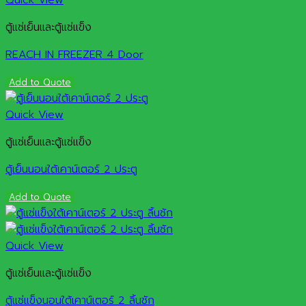
ตู้แช่เย็นและตู้แช่แข็ง
REACH IN FREEZER 4 Door
Add to Quote
Quick View
ตู้แช่เย็นและตู้แช่แข็ง
ตู้เย็นนอนใต้เคาน์เตอร์ 2 ประตู
Add to Quote
Quick View
ตู้แช่เย็นและตู้แช่แข็ง
ตู้แช่แข็งนอนใต้เคาน์เตอร์ 2 ลิ้นชัก