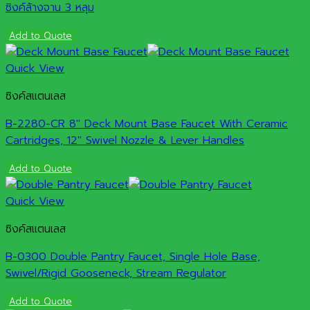
ซิงค์ล้างจาน 3 หลุม
Add to Quote
Quick View
ซิงค์สแตนเลส
B-2280-CR 8″ Deck Mount Base Faucet With Ceramic
Cartridges, 12″ Swivel Nozzle & Lever Handles
Add to Quote
Quick View
ซิงค์สแตนเลส
B-0300 Double Pantry Faucet, Single Hole Base,
Swivel/Rigid Gooseneck, Stream Regulator
Add to Quote