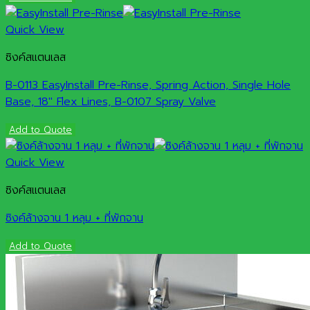
Quick View
ซิงค์สแตนเลส
B-0113 EasyInstall Pre-Rinse, Spring Action, Single Hole
Base, 18″ Flex Lines, B-0107 Spray Valve
Add to Quote
Quick View
ซิงค์สแตนเลส
ซิงค์ล้างจาน 1 หลุม + ที่พักจาน
Add to Quote