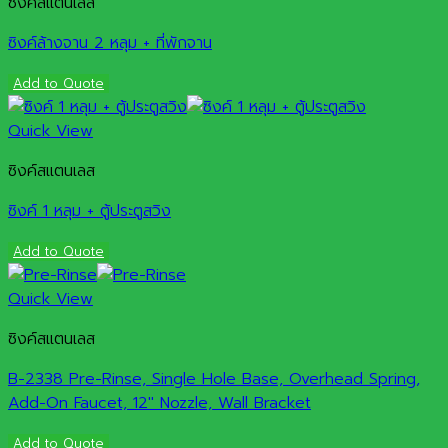
ซิงค์สแตนเลส
ซิงค์ล้างจาน 2 หลุม + ที่พักจาน
Add to Quote
Quick View
ซิงค์สแตนเลส
ซิงค์ 1 หลุม + ตู้ประตูสวิง
Add to Quote
Quick View
ซิงค์สแตนเลส
B-2338 Pre-Rinse, Single Hole Base, Overhead Spring,
Add-On Faucet, 12″ Nozzle, Wall Bracket
Add to Quote