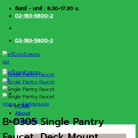
Skip
จันทร์ - เสาร์ : 8.30-17.30 น.
to
02-183-5800-2
content
02-183-5800-2
Home
/
ซิงค์สแตนเลส
HOME
About
B-0305 Single Pantry
Products
Faucet, Deck Mount,