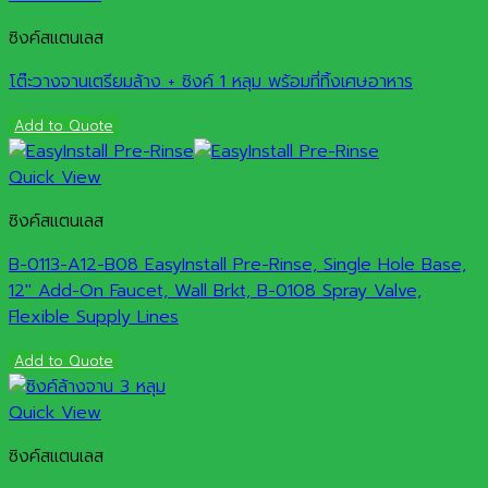
ซิงค์สแตนเลส
โต๊ะวางจานเตรียมล้าง + ซิงค์ 1 หลุม พร้อมที่ทิ้งเศษอาหาร
Add to Quote
Quick View
ซิงค์สแตนเลส
B-0113-A12-B08 EasyInstall Pre-Rinse, Single Hole Base,
12″ Add-On Faucet, Wall Brkt, B-0108 Spray Valve,
Flexible Supply Lines
Add to Quote
Quick View
ซิงค์สแตนเลส