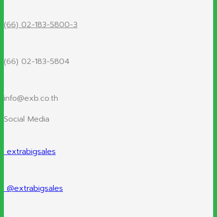
(66) 02-183-5800-3
(66) 02-183-5804
info@exb.co.th
Social Media
extrabigsales
@extrabigsales