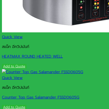
Quick View
สแน็ค อีควิปเม้นท์
HEATMAX ROUND HEATED WELL
Add to Quote
Quick View
สแน็ค อีควิปเม้นท์
Counter Top Gas Salamander FSSD0605G
Add to Quote