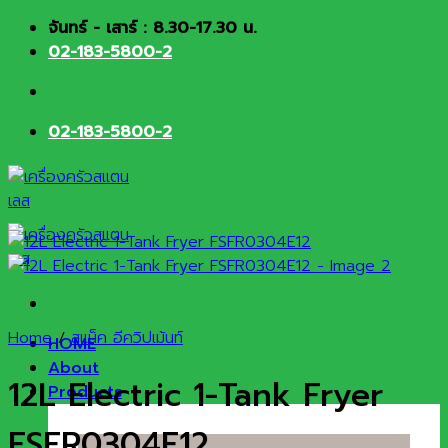
Skip
จันทร์ - เสาร์ : 8.30-17.30 น.
to
02-183-5800-2
content
02-183-5800-2
Home
/
สแน็ค อีควิปเม้นท์
HOME
About
12L Electric 1-Tank Fryer
Products
FSFR0304E12