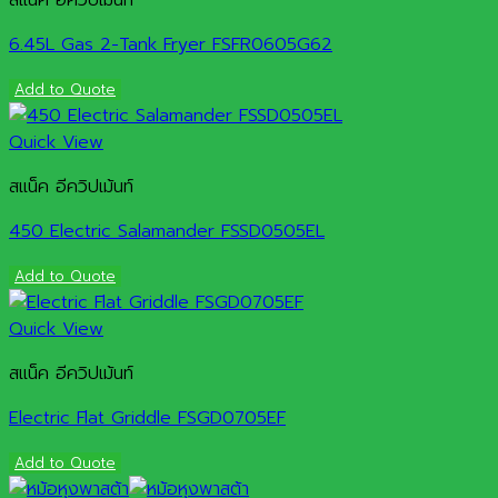
6.45L Gas 2-Tank Fryer FSFR0605G62
Add to Quote
Quick View
สแน็ค อีควิปเม้นท์
450 Electric Salamander FSSD0505EL
Add to Quote
Quick View
สแน็ค อีควิปเม้นท์
Electric Flat Griddle FSGD0705EF
Add to Quote