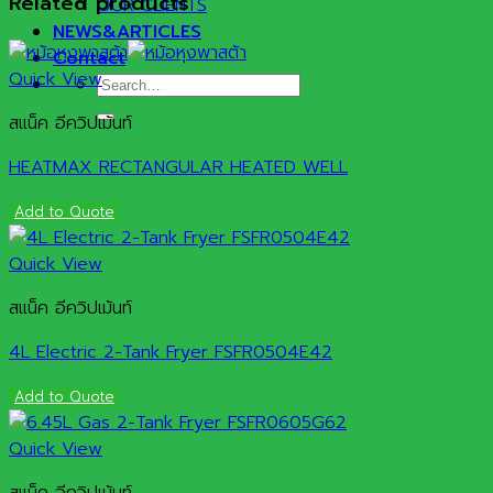
Related products
OUR CLIENTS
NEWS&ARTICLES
Contact
Quick View
Search
for:
สแน็ค อีควิปเม้นท์
HEATMAX RECTANGULAR HEATED WELL
Add to Quote
Quick View
สแน็ค อีควิปเม้นท์
4L Electric 2-Tank Fryer FSFR0504E42
Add to Quote
Quick View
สแน็ค อีควิปเม้นท์