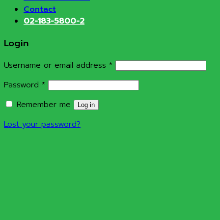
Contact
02-183-5800-2
Login
Required
Username or email address
*
Required
Password
*
Remember me
Log in
Lost your password?