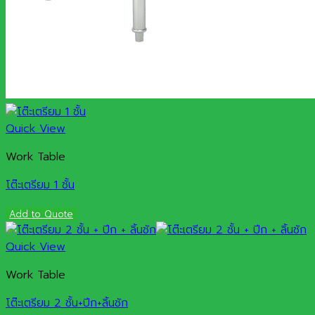
Quick View
Work Table
โต๊ะเตรียม 1 ชั้น
Add to Quote
Quick View
Work Table
โต๊ะเตรียม 2 ชั้น+ปีก+ลิ้นชัก