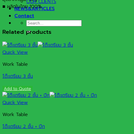
OUR CLIENTS
■ ผลิตในไทย 100%
NEWS&ARTICLES
Contact
Search
for:
Related products
Quick View
Work Table
โต๊ะเตรียม 3 ชั้น
Add to Quote
Quick View
Work Table
โต๊ะเตรียม 2 ชั้น + ปีก