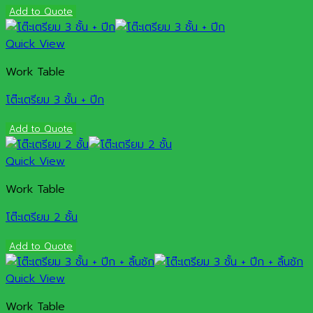
Add to Quote
Quick View
Work Table
โต๊ะเตรียม 3 ชั้น + ปีก
Add to Quote
Quick View
Work Table
โต๊ะเตรียม 2 ชั้น
Add to Quote
Quick View
Work Table