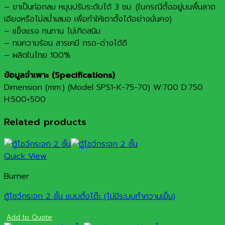
– ขาเป็นท่อกลม หมุนปรับระดับได้ 3 ซม. (ในกรณีตั้งอยู่บนพื้นลาด
เอียงหรือไม่สม่ำเสมอ เพื่อทำให้เตาตั้งได้อย่างมั่นคง)
– แข็งแรง ทนทาน ไม่เกิดสนิม
– ทนความร้อน สารเคมี กรด-ด่างได้ดี
– ผลิตในไทย 100%
ข้อมูลจำเพาะ (Specifications)
Dimension (mm.) (Model SPS1-K-75-70) W:700 D:750
H:500+500
Related products
Quick View
Burner
ตู้โชว์กระจก 2 ชั้น แบบตั้งโต๊ะ (ไม่มีระบบทำความเย็น)
Add to Quote