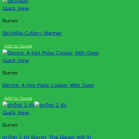
Quick View
Burner
ตู้ลวกช้อน Cutlery Warmer
Add to Quote
Quick View
Burner
Electric 4-Hot Plate Cooker With Oven
Add to Quote
Quick View
Burner
เตาไทย 2 หัว Burner Thai Range (KB-5)