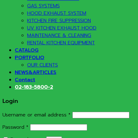
GAS SYSTEMS
HOOD EXHAUST SYSTEM
KITCHEN FIRE SUPPRESSION
UV KITCHEN EXHAUST HOOD
MAINTENANCE & CLEANING
RENTAL KITCHEN EQUIPMENT
CATALOG
PORTFOLIO
OUR CLIENTS
NEWS&ARTICLES
Contact
02-183-5800-2
Login
Required
Username or email address
*
Required
Password
*