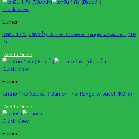
Quick View
Burner
เตาจีน 1 หัว (มีร่องน้ำ) Burner Chinese Range w/Faucet (KB-
7)
Add to Quote
Quick View
Burner
เตาไทย 1 หัว (มีร่องน้ำ) Burner Thai Range wFaucet (KB-5)
Add to Quote
Quick View
Burner