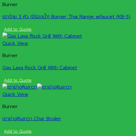
Burner
เตาไทย 3 หัว (มีร่องน้ำ) Burner Thai Range wFaucet (KB-5)
Add to Quote
Quick View
Burner
Gas Lava Rock Grill With Cabinet
Add to Quote
Quick View
Burner
เตาย่างหินลาวา Char Broiler
Add to Quote