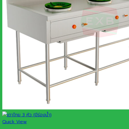
Quick View