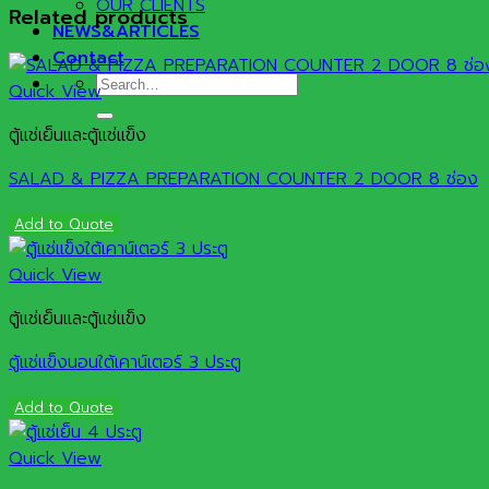
OUR CLIENTS
Related products
NEWS&ARTICLES
Contact
Search
Quick View
for:
ตู้แช่เย็นและตู้แช่แข็ง
SALAD & PIZZA PREPARATION COUNTER 2 DOOR 8 ช่อง
Add to Quote
Quick View
ตู้แช่เย็นและตู้แช่แข็ง
ตู้แช่แข็งนอนใต้เคาน์เตอร์ 3 ประตู
Add to Quote
Quick View