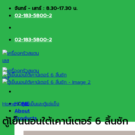
Skip
จันทร์ - เสาร์ : 8.30-17.30 น.
to
02-183-5800-2
content
02-183-5800-2
HOME
Home
/
ตู้แช่เย็นและตู้แช่แข็ง
About
ตู้เย็นนอนใต้เคาน์เตอร์ 6 ลิ้นชัก
Products