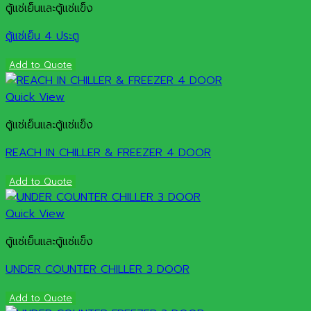
ตู้แช่เย็นและตู้แช่แข็ง
ตู้แช่เย็น 4 ประตู
Add to Quote
Quick View
ตู้แช่เย็นและตู้แช่แข็ง
REACH IN CHILLER & FREEZER 4 DOOR
Add to Quote
Quick View
ตู้แช่เย็นและตู้แช่แข็ง
UNDER COUNTER CHILLER 3 DOOR
Add to Quote