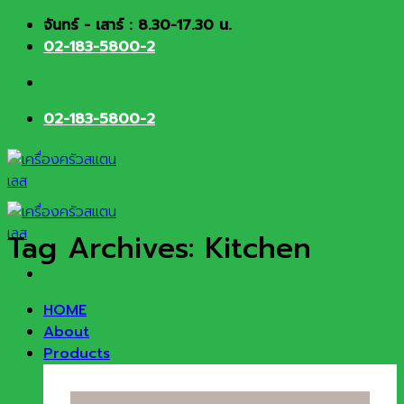
Skip
จันทร์ - เสาร์ : 8.30-17.30 น.
to
02-183-5800-2
content
02-183-5800-2
Tag Archives:
Kitchen
HOME
About
Products