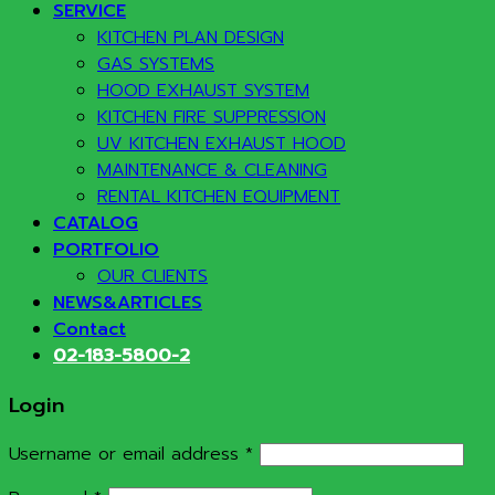
SERVICE
KITCHEN PLAN DESIGN
GAS SYSTEMS
HOOD EXHAUST SYSTEM
KITCHEN FIRE SUPPRESSION
UV KITCHEN EXHAUST HOOD
MAINTENANCE & CLEANING
RENTAL KITCHEN EQUIPMENT
CATALOG
PORTFOLIO
OUR CLIENTS
NEWS&ARTICLES
Contact
02-183-5800-2
Login
Required
Username or email address
*