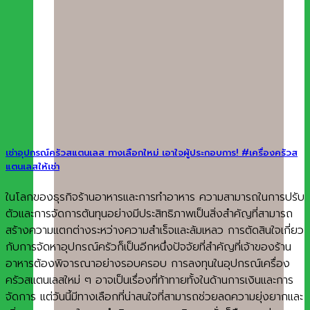
เช่าอุปกรณ์ครัวสแตนเลส ทางเลือกใหม่ เอาใจผู้ประกอบการ! #เครื่องครัวส
แตนเลสให้เช่า
ในโลกของธุรกิจร้านอาหารและการทำอาหาร ความสามารถในการปรับ
ตัวและการจัดการต้นทุนอย่างมีประสิทธิภาพเป็นสิ่งสำคัญที่สามารถ
สร้างความแตกต่างระหว่างความสำเร็จและล้มเหลว การตัดสินใจเกี่ยว
กับการจัดหาอุปกรณ์ครัวก็เป็นอีกหนึ่งปัจจัยที่สำคัญที่เจ้าของร้าน
อาหารต้องพิจารณาอย่างรอบครอบ การลงทุนในอุปกรณ์เครื่อง
ครัวสแตนเลสใหม่ ๆ อาจเป็นเรื่องที่ท้าทายทั้งในด้านการเงินและการ
จัดการ แต่วันนี้มีทางเลือกที่น่าสนใจที่สามารถช่วยลดความยุ่งยากและ