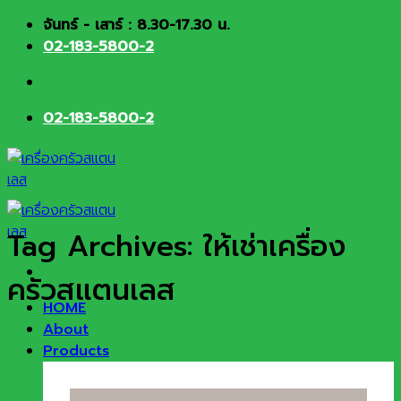
Skip
จันทร์ - เสาร์ : 8.30-17.30 น.
to
02-183-5800-2
content
02-183-5800-2
Tag Archives:
ให้เช่าเครื่อง
ครัวสแตนเลส
HOME
About
Products