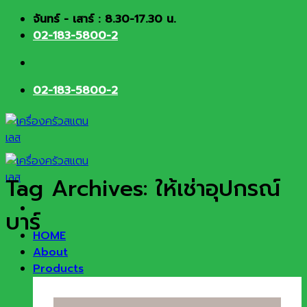
Skip
จันทร์ - เสาร์ : 8.30-17.30 น.
to
02-183-5800-2
content
02-183-5800-2
Tag Archives:
ให้เช่าอุปกรณ์
บาร์
HOME
About
Products