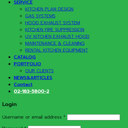
SERVICE
KITCHEN PLAN DESIGN
GAS SYSTEMS
HOOD EXHAUST SYSTEM
KITCHEN FIRE SUPPRESSION
UV KITCHEN EXHAUST HOOD
MAINTENANCE & CLEANING
RENTAL KITCHEN EQUIPMENT
CATALOG
PORTFOLIO
OUR CLIENTS
NEWS&ARTICLES
Contact
02-183-5800-2
Login
Required
Username or email address
*