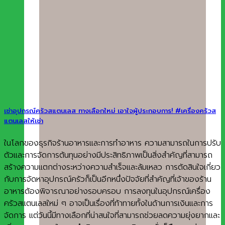
เช่าอุปกรณ์ครัวสแตนเลส ทางเลือกใหม่ เอาใจผู้ประกอบการ! #เครื่องครัวส
แตนเลสให้เช่า
ในโลกของธุรกิจร้านอาหารและการทำอาหาร ความสามารถในการปรับ
ตัวและการจัดการต้นทุนอย่างมีประสิทธิภาพเป็นสิ่งสำคัญที่สามารถ
สร้างความแตกต่างระหว่างความสำเร็จและล้มเหลว การตัดสินใจเกี่ยว
กับการจัดหาอุปกรณ์ครัวก็เป็นอีกหนึ่งปัจจัยที่สำคัญที่เจ้าของร้าน
อาหารต้องพิจารณาอย่างรอบครอบ การลงทุนในอุปกรณ์เครื่อง
ครัวสแตนเลสใหม่ ๆ อาจเป็นเรื่องที่ท้าทายทั้งในด้านการเงินและการ
จัดการ แต่วันนี้มีทางเลือกที่น่าสนใจที่สามารถช่วยลดความยุ่งยากและ