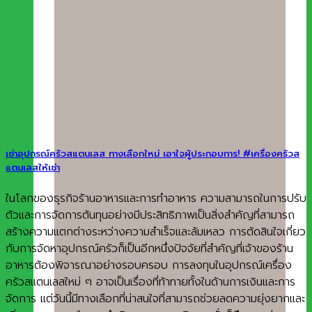
เช่าอุปกรณ์ครัวสแตนเลส ทางเลือกใหม่ เอาใจผู้ประกอบการ! #เครื่องครัวส
แตนเลสให้เช่า
ในโลกของธุรกิจร้านอาหารและการทำอาหาร ความสามารถในการปรับ
ตัวและการจัดการต้นทุนอย่างมีประสิทธิภาพเป็นสิ่งสำคัญที่สามารถ
สร้างความแตกต่างระหว่างความสำเร็จและล้มเหลว การตัดสินใจเกี่ยว
กับการจัดหาอุปกรณ์ครัวก็เป็นอีกหนึ่งปัจจัยที่สำคัญที่เจ้าของร้าน
อาหารต้องพิจารณาอย่างรอบครอบ การลงทุนในอุปกรณ์เครื่อง
ครัวสแตนเลสใหม่ ๆ อาจเป็นเรื่องที่ท้าทายทั้งในด้านการเงินและการ
จัดการ แต่วันนี้มีทางเลือกที่น่าสนใจที่สามารถช่วยลดความยุ่งยากและ