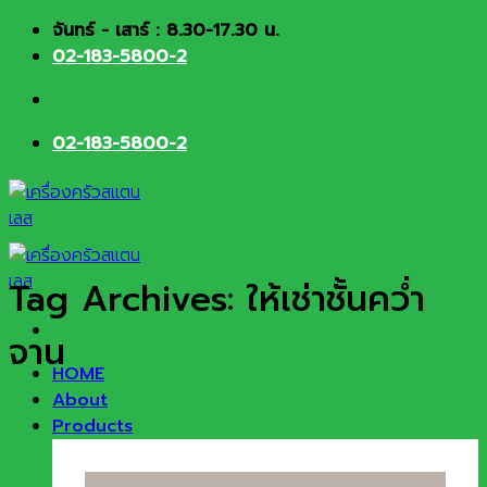
Skip
จันทร์ - เสาร์ : 8.30-17.30 น.
to
02-183-5800-2
content
02-183-5800-2
Tag Archives:
ให้เช่าชั้นคว่ำ
จาน
HOME
About
Products