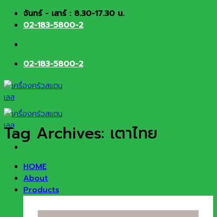
Skip
จันทร์ - เสาร์ : 8.30-17.30 น.
to
02-183-5800-2
content
02-183-5800-2
Tag Archives:
เตาไทย
HOME
About
Products