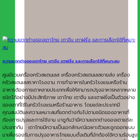
ความแตกต่างของเตาไทย เตาจีน เตาฝรั่ง และการเลือกใช้ที่เหมาะสม
ศูนย์รวมเครื่องครัวสแตนเลส เครื่องครัวสแตนเลสขายส่ง เครื่อง
ครัวสแตนเลสราคาโรงงาน การทำอาหารในครัวโรงแรมหรือร้าน
อาหารต้องการเตาหลายประเภทเพื่อให้สามารถปรุงอาหารหลากหลาย
ชนิดได้อย่างมีประสิทธิภาพ เตาไทย เตาจีน และเตาฝรั่งเป็นตัวอย่าง
ของเตาที่ใช้ในครัวโรงแรมหรือร้านอาหาร โดยแต่ละประเภทมี
คุณสมบัติและความเหมาะสมที่แตกต่างกันไปตามชนิดของอาหารที่
ต้องการปรุงและการใช้งาน มาดูกันว่ามีความแตกต่างของเตาแต่ละ
ประเภทกัน เตาไทยมีความเป็นเอกลักษณ์เฉพาะตัวและถูกออกแบบ
มาเพื่อรองรับการปรุงอาหารไทยแบบดั้งเดิมที่มักต้องใช้ความร้อนสูง