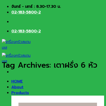
Skip
จันทร์ - เสาร์ : 8.30-17.30 น.
to
02-183-5800-2
content
02-183-5800-2
Tag Archives:
เตาฝรั่ง 6 หัว
HOME
About
Products