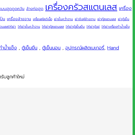
เครื่องครัวสแตนเลส
เครื่อง
ะบบฮูดดูดควัน
ล้างท่อฮูด
ปั่น
เครื่องล้างจาน
เครื่องสไลด์เนื้อ
เช่าชั้นคว่ำจาน
เช่าซิงค์ล้างจาน
เช่าตู้สแตนเลส
เช่าตู้เย็น
แตนเลสให้เช่า
ให้เช่าชั้นคว่ำจาน
ให้เช่าตู้สแตนเลส
ให้เช่าตู้เย็นยืน
ให้เช่าตู้แช่
ให้เช่าเครื่องทำน้ำแข็ง
ทำน้ำแข็ง
,
ตู้เย็นยืน
,
ตู้เย็นนอน
,
อุปกรณ์ผลิตเบเกอรี่
,
Hand
ับลูกค้าใหม่