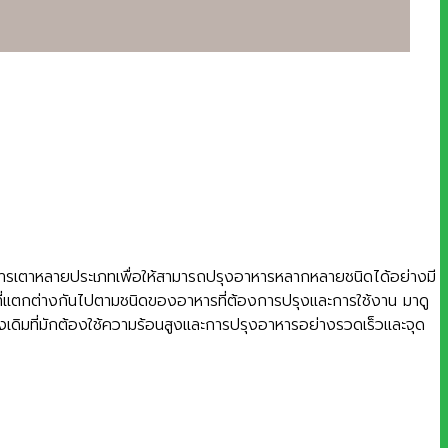
ารเตาหลายประเภทเพื่อให้สามารถปรุงอาหารหลากหลายชนิดได้อย่างมี
ที่แตกต่างกันไปตามชนิดของอาหารที่ต้องการปรุงและการใช้งาน มาดู
ิมที่มักต้องใช้ความร้อนสูงและการปรุงอาหารอย่างรวดเร็วและจุด