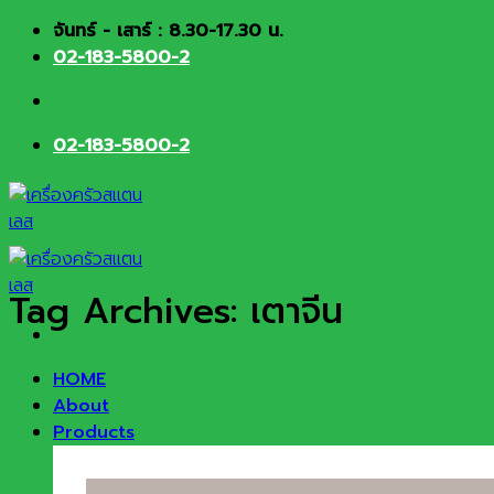
Skip
จันทร์ - เสาร์ : 8.30-17.30 น.
to
02-183-5800-2
content
02-183-5800-2
Tag Archives:
เตาจีน
HOME
About
Products