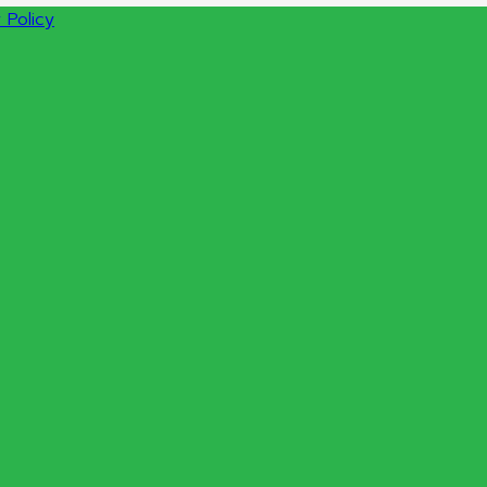
 Policy