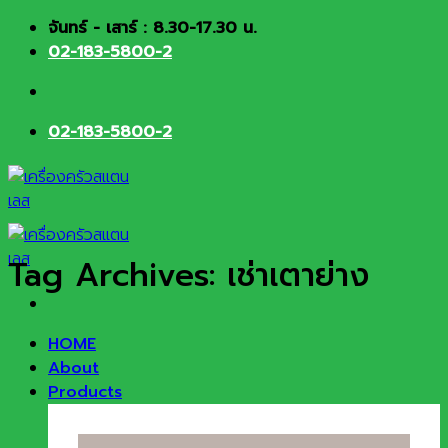
Skip
จันทร์ - เสาร์ : 8.30-17.30 น.
to
02-183-5800-2
content
02-183-5800-2
Tag Archives:
เช่าเตาย่าง
HOME
About
Products