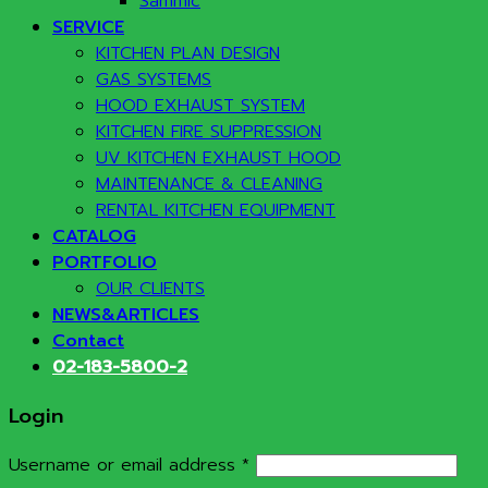
Sammic
SERVICE
KITCHEN PLAN DESIGN
GAS SYSTEMS
HOOD EXHAUST SYSTEM
KITCHEN FIRE SUPPRESSION
UV KITCHEN EXHAUST HOOD
MAINTENANCE & CLEANING
RENTAL KITCHEN EQUIPMENT
CATALOG
PORTFOLIO
OUR CLIENTS
NEWS&ARTICLES
Contact
02-183-5800-2
Login
Required
Username or email address
*