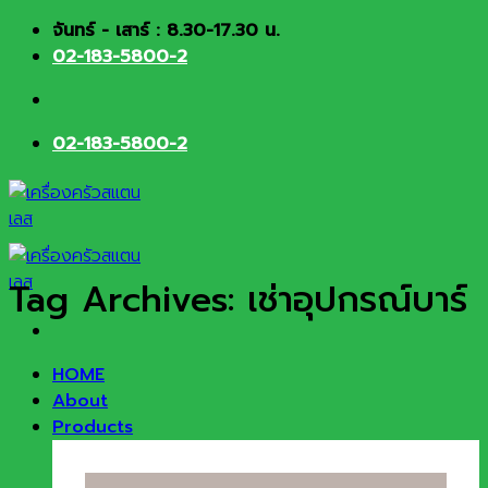
Skip
จันทร์ - เสาร์ : 8.30-17.30 น.
to
02-183-5800-2
content
02-183-5800-2
Tag Archives:
เช่าอุปกรณ์บาร์
HOME
About
Products