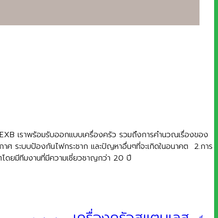
งการ EXB เราพร้อมรับออกแบบเครื่องครัว รวมถึงการคำนวณเรื่องของ
ายอากาศ ระบบป้องกันไฟกระชาก และปัญหาอื่นๆที่จะเกิดในอนาคต 2.การ
โดยมีทีมงานที่มีความเชี่ยวชาญกว่า 20 ปี
เครื่องครัวสแตนเลส