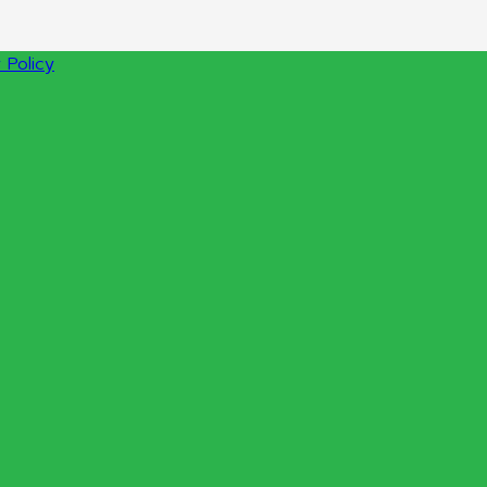
 Policy