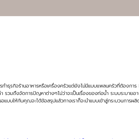
การทำธุรกิจร้านอาหารหรือเครื่องครัวแต่ยังไม่มีแบบแพลนครัวที่ต้อ
้มค่า รวมถึงจัดการปัญหาต่างๆไม่ว่าจะเป็นเรื่องของท่อน้ำ ระบบระบ
อแบบให้กับคุณจะได้ข้อสรุปแล้วทางเราก็จะนำแบบเข้าสู่กระบวนการผลิต