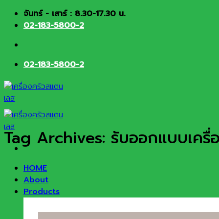
Skip
จันทร์ - เสาร์ : 8.30-17.30 น.
to
02-183-5800-2
content
02-183-5800-2
Tag Archives:
รับออกแบบเครื่
HOME
About
Products