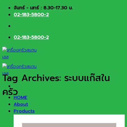
Skip
จันทร์ - เสาร์ : 8.30-17.30 น.
to
02-183-5800-2
content
02-183-5800-2
Tag Archives:
ระบบแก๊สใน
ครัว
HOME
About
Products