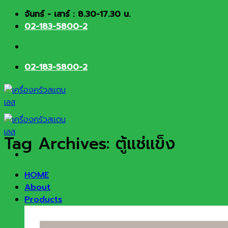
Skip
จันทร์ - เสาร์ : 8.30-17.30 น.
to
02-183-5800-2
content
02-183-5800-2
Tag Archives:
ตู้แช่แข็ง
HOME
About
Products