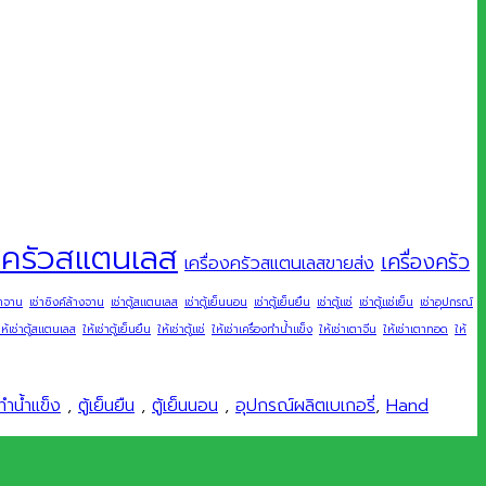
องครัวสแตนเลส
เครื่องครัว
เครื่องครัวสแตนเลสขายส่ง
่ำจาน
เช่าซิงค์ล้างจาน
เช่าตู้สแตนเลส
เช่าตู้เย็นนอน
เช่าตู้เย็นยืน
เช่าตู้แช่
เช่าตู้แช่เย็น
เช่าอุปกรณ์
ให้เช่าตู้สแตนเลส
ให้เช่าตู้เย็นยืน
ให้เช่าตู้แช่
ให้เช่าเครื่องทำน้ำแข็ง
ให้เช่าเตาจีน
ให้เช่าเตาทอด
ให้
ทำน้ำแข็ง
,
ตู้เย็นยืน
,
ตู้เย็นนอน
,
อุปกรณ์ผลิตเบเกอรี่
,
Hand