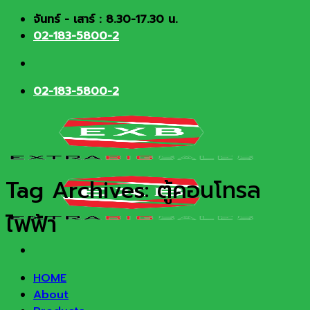
Skip
จันทร์ - เสาร์ : 8.30-17.30 น.
to
02-183-5800-2
content
02-183-5800-2
Tag Archives:
ตู้คอนโทรล
ไฟฟ้า
HOME
About