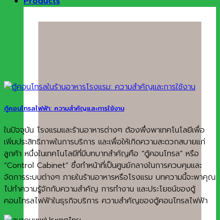
Products
ตู้คอนโทรลไฟฟ้า: ความสำคัญและการใช้งาน
ในปัจจุบัน โรงแรมและร้านอาหารต่างๆ ต้องพึ่งพาเทคโนโลยีเพื่อ
เพิ่มประสิทธิภาพในการบริการ และเพื่อให้เกิดความสะดวกสบายแก่
ลูกค้า หนึ่งในเทคโนโลยีที่มีบทบาทสำคัญคือ “ตู้คอนโทรล” หรือ
“Control Cabinet” ซึ่งทำหน้าที่เป็นศูนย์กลางในการควบคุมและ
จัดการระบบต่างๆ ภายในร้านอาหารหรือโรงแรม บทความนี้จะพาคุณ
ไปทำความรู้จักกับความสำคัญ การทำงาน และประโยชน์ของตู้
คอนโทรลไฟฟ้าในธุรกิจบริการ ความสำคัญของตู้คอนโทรลไฟฟ้า