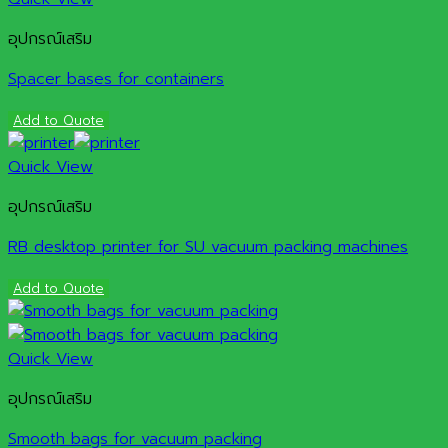
อุปกรณ์เสริม
Spacer bases for containers
Add to Quote
Quick View
อุปกรณ์เสริม
RB desktop printer for SU vacuum packing machines
Add to Quote
Quick View
อุปกรณ์เสริม
Smooth bags for vacuum packing