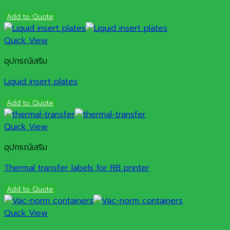
Add to Quote
Quick View
อุปกรณ์เสริม
Liquid insert plates
Add to Quote
Quick View
อุปกรณ์เสริม
Thermal transfer labels for RB printer
Add to Quote
Quick View