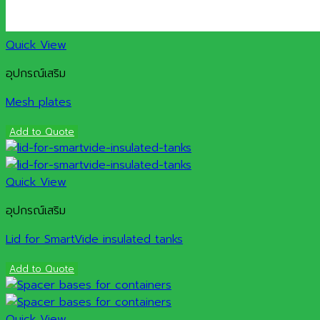
Quick View
อุปกรณ์เสริม
Mesh plates
Add to Quote
Quick View
อุปกรณ์เสริม
Lid for SmartVide insulated tanks
Add to Quote
Quick View