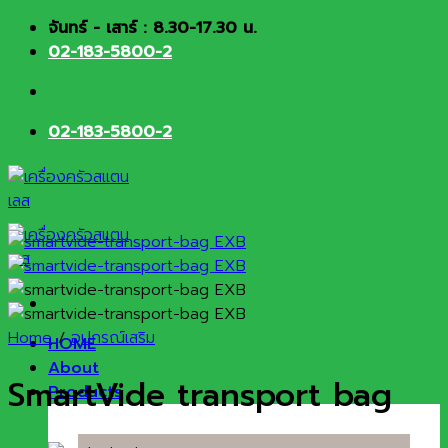
Skip
จันทร์ - เสาร์ : 8.30-17.30 น.
to
02-183-5800-2
content
02-183-5800-2
Home
/
อุปกรณ์เสริม
HOME
About
SmartVide transport bag
Products