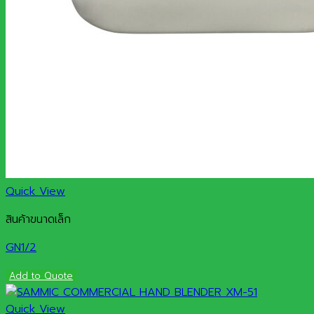
Quick View
สินค้าขนาดเล็ก
GN1/2
Add to Quote
Quick View