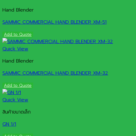
Hand Blender
SAMMIC COMMERCIAL HAND BLENDER XM-51
Add to Quote
Quick View
Hand Blender
SAMMIC COMMERCIAL HAND BLENDER XM-32
Add to Quote
Quick View
สินค้าขนาดเล็ก
GN 1/1