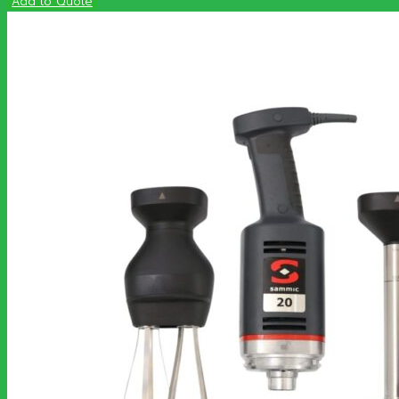
Add to Quote