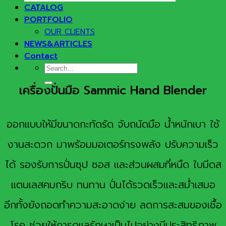
CATALOG
PORTFOLIO
OUR CLIENTS
NEWS&ARTICLES
Contact
Search
for:
เครื่องปั่นมือ Sammic Hand Blender
ออกแบบให้มีขนาดกะทัดรัด จับถนัดมือ น้ำหนักเบา ใช้
งานสะดวก มาพร้อมมอเตอร์ทรงพลัง ปรับความเร็ว
ได้ รองรับการปั่นซุป ซอส และส่วนผสมที่หนืด ใบมีดส
แตนเลสคมกริบ ทนทาน ปั่นได้รวดเร็วและสม่ำเสมอ
อีกทั้งยังถอดทำความสะอาดง่าย ลดการสะสมของเชื้อ
โรค ช่วยให้การดูแลรักษาเป็นไปอย่างมีประสิทธิภาพ