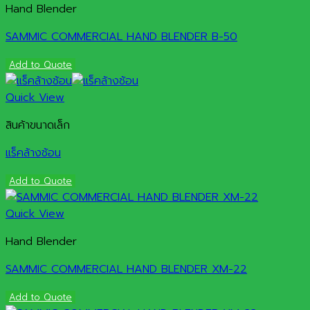
Hand Blender
SAMMIC COMMERCIAL HAND BLENDER B-50
Add to Quote
Quick View
สินค้าขนาดเล็ก
แร็คล้างช้อน
Add to Quote
Quick View
Hand Blender
SAMMIC COMMERCIAL HAND BLENDER XM-22
Add to Quote