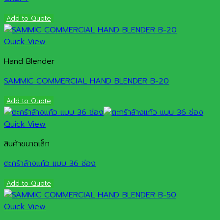
Add to Quote
Quick View
Hand Blender
SAMMIC COMMERCIAL HAND BLENDER B-20
Add to Quote
Quick View
สินค้าขนาดเล็ก
ตะกร้าล้างแก้ว แบบ 36 ช่อง
Add to Quote
Quick View