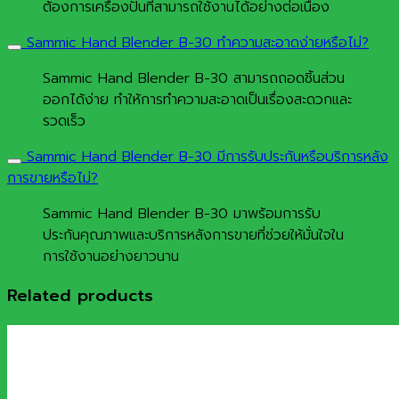
ต้องการเครื่องปั่นที่สามารถใช้งานได้อย่างต่อเนื่อง
Sammic Hand Blender B-30 ทำความสะอาดง่ายหรือไม่?
Sammic Hand Blender B-30 สามารถถอดชิ้นส่วน
ออกได้ง่าย ทำให้การทำความสะอาดเป็นเรื่องสะดวกและ
รวดเร็ว
Sammic Hand Blender B-30 มีการรับประกันหรือบริการหลัง
การขายหรือไม่?
Sammic Hand Blender B-30 มาพร้อมการรับ
ประกันคุณภาพและบริการหลังการขายที่ช่วยให้มั่นใจใน
การใช้งานอย่างยาวนาน
Related products