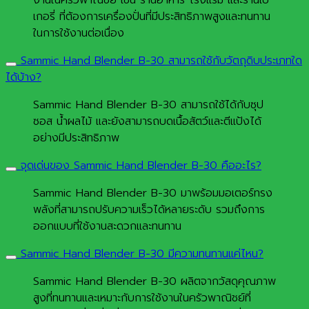
เกอรี่ ที่ต้องการเครื่องปั่นที่มีประสิทธิภาพสูงและทนทาน
ในการใช้งานต่อเนื่อง
Sammic Hand Blender B-30 สามารถใช้กับวัตถุดิบประเภทใด
ได้บ้าง?
Sammic Hand Blender B-30 สามารถใช้ได้กับซุป
ซอส น้ำผลไม้ และยังสามารถบดเนื้อสัตว์และตีแป้งได้
อย่างมีประสิทธิภาพ
จุดเด่นของ Sammic Hand Blender B-30 คืออะไร?
Sammic Hand Blender B-30 มาพร้อมมอเตอร์ทรง
พลังที่สามารถปรับความเร็วได้หลายระดับ รวมถึงการ
ออกแบบที่ใช้งานสะดวกและทนทาน
Sammic Hand Blender B-30 มีความทนทานแค่ไหน?
Sammic Hand Blender B-30 ผลิตจากวัสดุคุณภาพ
สูงที่ทนทานและเหมาะกับการใช้งานในครัวพาณิชย์ที่