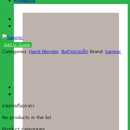
Products
Add to Quote
Categories:
Hand Blender
,
สินค้าขนาดเล็ก
Brand:
Sammic
รายการที่ขอราคา
No products in the list
Product categories