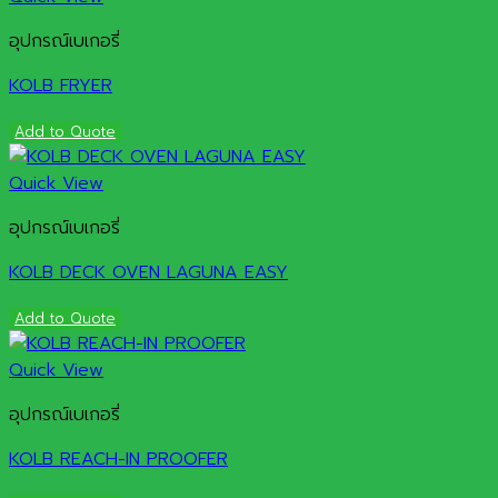
อุปกรณ์เบเกอรี่
KOLB FRYER
Add to Quote
Quick View
อุปกรณ์เบเกอรี่
KOLB DECK OVEN LAGUNA EASY
Add to Quote
Quick View
อุปกรณ์เบเกอรี่
KOLB REACH-IN PROOFER