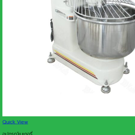
Quick View
อุปกรณ์เบเกอรี่