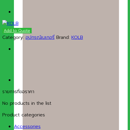
Add to Quote
Category:
อุปกรณ์เบเกอรี่
Brand:
KOLB
รายการที่ขอราคา
No products in the list
Product categories
Accessories