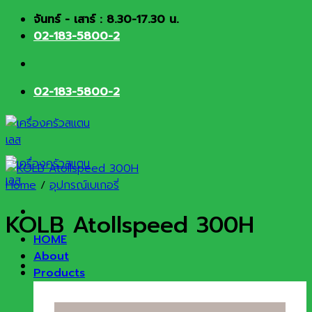
Skip
จันทร์ - เสาร์ : 8.30-17.30 น.
to
02-183-5800-2
content
02-183-5800-2
Home
/
อุปกรณ์เบเกอรี่
KOLB Atollspeed 300H
HOME
About
Products