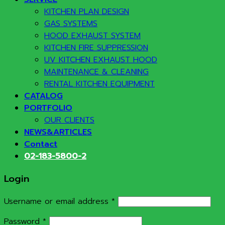
KITCHEN PLAN DESIGN
GAS SYSTEMS
HOOD EXHAUST SYSTEM
KITCHEN FIRE SUPPRESSION
UV KITCHEN EXHAUST HOOD
MAINTENANCE & CLEANING
RENTAL KITCHEN EQUIPMENT
CATALOG
PORTFOLIO
OUR CLIENTS
NEWS&ARTICLES
Contact
02-183-5800-2
Login
Required
Username or email address
*
Required
Password
*