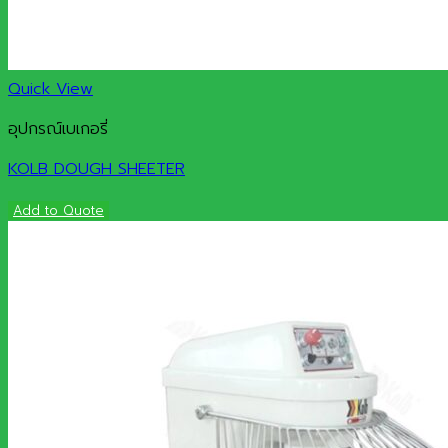
Quick View
อุปกรณ์เบเกอรี่
KOLB DOUGH SHEETER
Add to Quote