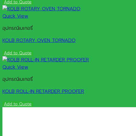
Add to Quote
Quick View
อุปกรณ์เบเกอรี่
KOLB ROTARY OVEN TORNADO
Add to Quote
Quick View
อุปกรณ์เบเกอรี่
KOLB ROLL-IN RETARDER PROOFER
Add to Quote