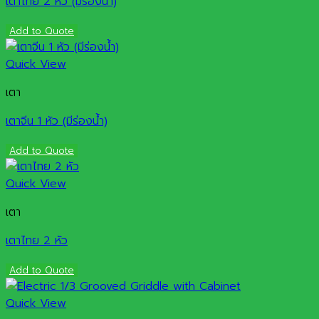
เตาไทย 2 หัว (มีร่องน้ำ)
Add to Quote
Quick View
เตา
เตาจีน 1 หัว (มีร่องน้ำ)
Add to Quote
Quick View
เตา
เตาไทย 2 หัว
Add to Quote
Quick View