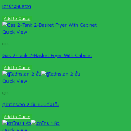
เตาย่างหินลาวา
Add to Quote
Quick View
เตา
Gas 2-Tank 2-Basket Fryer With Cabinet
Add to Quote
Quick View
เตา
ตู้โชว์กระจก 2 ชั้น แบบตั้งโต๊ะ
Add to Quote
Quick View