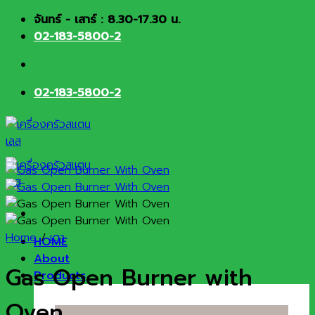
Skip
จันทร์ - เสาร์ : 8.30-17.30 น.
to
02-183-5800-2
content
02-183-5800-2
Home
/
เตา
HOME
About
Gas Open Burner with
Products
Oven