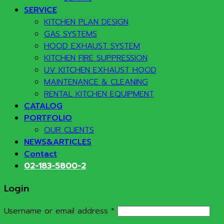
SERVICE
KITCHEN PLAN DESIGN
GAS SYSTEMS
HOOD EXHAUST SYSTEM
KITCHEN FIRE SUPPRESSION
UV KITCHEN EXHAUST HOOD
MAINTENANCE & CLEANING
RENTAL KITCHEN EQUIPMENT
CATALOG
PORTFOLIO
OUR CLIENTS
NEWS&ARTICLES
Contact
02-183-5800-2
Login
Required
Username or email address
*