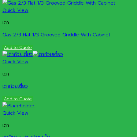
Quick View
เตา
Gas 2/3 Flat 1/3 Grooved Griddle With Cabinet
Add to Quote
Quick View
เตา
เตาก๋วยเตี๋ยว
Add to Quote
Quick View
เตา