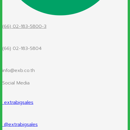
(66) 02-183-5800-3
(66) 02-183-5804
info@exb.co.th
Social Media
extrabigsales
@extrabigsales