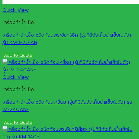
Quick View
เครื่องทำน้ำแข็ง
เครื่องทำน้ำแข็ง ชนิดก้อนพระจันทร์ซีก (รุ่นที่มีถังเก็บน้ำแข็งในตัว)
รุ่น KMD-201AB
Add to Quote
Quick View
เครื่องทำน้ำแข็ง
เครื่องทำน้ำแข็ง ชนิดก้อนเหลี่ยม (รุ่นที่มีถังจัดเก็บน้ำแข็งในตัว) รุ่น
IM-240ANE
Add to Quote