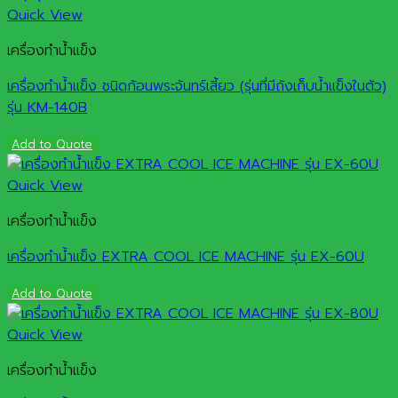
Quick View
เครื่องทำน้ำแข็ง
เครื่องทำน้ำแข็ง ชนิดก้อนพระจันทร์เสี้ยว (รุ่นที่มีถังเก็บน้ำแข็งในตัว)
รุ่น KM-140B
Add to Quote
Quick View
เครื่องทำน้ำแข็ง
เครื่องทำน้ำแข็ง EXTRA COOL ICE MACHINE รุ่น EX-60U
Add to Quote
Quick View
เครื่องทำน้ำแข็ง