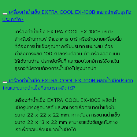
เครื่องทำน้ำแข็ง EXTRA COOL EX-100B เหมาะสำหรับธุรกิจ
ประเภทใด?
เครื่องทำน้ำแข็ง EXTRA COOL EX-100B เหมาะ
สำหรับร้านกาแฟ ร้านอาหาร บาร์ หรือร้านขายเครื่องดื่ม
ที่ต้องการน้ำแข็งคุณภาพดีในปริมาณเหมาะสม ด้วย
กำลังการผลิต 100 กิโลกรัมต่อวัน ตัวเครื่องออกแบบ
ให้ใช้งานง่าย ประหยัดพื้นที่ และตอบโจทย์การใช้งานใน
ธุรกิจที่มีความต้องการน้ำแข็งไม่สูงมากนัก
เครื่องทำน้ำแข็ง EXTRA COOL EX-100B ผลิตน้ำแข็งประเภท
ไหนและขนาดน้ำแข็งที่สามารถผลิตได้?
เครื่องทำน้ำแข็ง EXTRA COOL EX-100B ผลิตน้ำ
แข็งรูปทรงลูกบาสก์ และสามารถเลือกขนาดน้ำแข็งใน
ขนาด 22 x 22 x 22 mm. หากต้องการขนาดน้ำแข็ง
ขนาด 22 x 13 x 22 mm สามารถแจ้งข้อมูลกับทาง
เราเพื่อขอเปลี่ยนขนาดน้ำแข็งได้