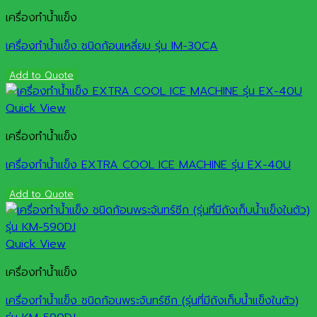
เครื่องทำน้ำแข็ง
เครื่องทำน้ำแข็ง ชนิดก้อนเหลี่ยม รุ่น IM-30CA
Add to Quote
Quick View
เครื่องทำน้ำแข็ง
เครื่องทำน้ำแข็ง EXTRA COOL ICE MACHINE รุ่น EX-40U
Add to Quote
Quick View
เครื่องทำน้ำแข็ง
เครื่องทำน้ำแข็ง ชนิดก้อนพระจันทร์ซีก (รุ่นที่มีถังเก็บน้ำแข็งในตัว)