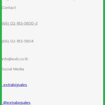
Contact
(66) 02-183-5800-3
(66) 02-183-5804
info@exb.co.th
Social Media
extrabigsales
@extrabigsales