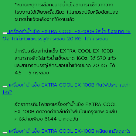
*หมายเหตุการเลือกขนาดน้ำแข็งสามารถเซ็ทจากจาก
โรงงานได้เพียงครั้งเดียว ไม่สามรถปรับหรือดัดแปลง
ขนาดน้ำแข็งหลังจากใช้งานแล้ว
เครื่องทำน้ำแข็ง EXTRA COOL EX-100B ใส่น้ำแข็งขนาด 16
Oz. ได้กี่แก้วและบรรจุใส่กระสอบ 20 KG. ได้กี่กระสอบ
สำหรับเครื่องทำน้ำแข็ง EXTRA COOL EX-100B
สามารถผลิตใส่แก้วน้ำแข็งขนาด 16Oz. ได้ 570 แก้ว
และสามารถบรรจุใส่กระสอบน้ำแข็งขนาด 20 KG. ได้
4.5 – 5 กระสอบ
เครื่องทำน้ำแข็ง EXTRA COOL EX-100B กินไฟประมาณเท่า
ไหร่?
อัตราการกินไฟของเครื่องทำน้ำแข็ง EXTRA COOL
EX-100B คิดจากค่าเฉลี่ยค่าไฟในโซนกรุงเทพ จะเสีย
ค่าใช้จ่ายเพียง 61.44 บาทต่อวัน
เครื่องทำน้ำแข็ง EXTRA COOL EX-100B ผลิตจากวัสดุอะไร